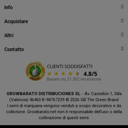
Info
Acquistare
Altri
Contatto
Basato su 21.302 recensione
GROWBARATO DISTRIBUCIONES SL
- Av. Castellón 1, Silla
(Valencia) 46460 B-98767239 © 2026 GB The Green Brand
I semi di marijuana vengono venduti a scopo decorativo e da
collezione. Growbarato.net non è responsabile dell'uso o della
coltivazione di questi semi.