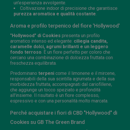
un'esperienza avvolgente.
Coltivazione indoor di precisione che garantisce
purezza aromatica e qualità costante
.
Aroma e profilo terpenico del fiore 'Hollywood'
"Hollywood" di Cookies
presenta un profilo
aromatico intenso ed elegante:
ciliegia candita,
caramelle dolci, agrumi brillanti e un leggero
fondo terroso
. È un fiore perfetto per coloro che
cercano una combinazione di dolcezza fruttata con
freschezza equilibrata.
Predominano
terpeni
come il limonene e il mircene,
responsabili della sua scintilla agrumata e della sua
morbidezza fruttata, accompagnati dal cariofillene,
che aggiunge un tocco speziato e profondità
all'insieme. Il risultato è un fiore complesso,
espressivo e con una personalità molto marcata.
Perché acquistare i fiori di CBD "Hollywood" di
Cookies su GB The Green Brand