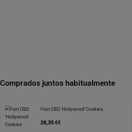
Comprados juntos habitualmente
Fiori CBD 'Hollywood' Cookies
28,35 €€