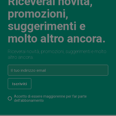
Riceverai novità,
promozioni,
suggerimenti e
molto altro ancora.
Riceverai novità, promozioni, suggerimenti e molto
altro ancora.
Accetto di essere maggiorenne per far parte
dell'abbonamento