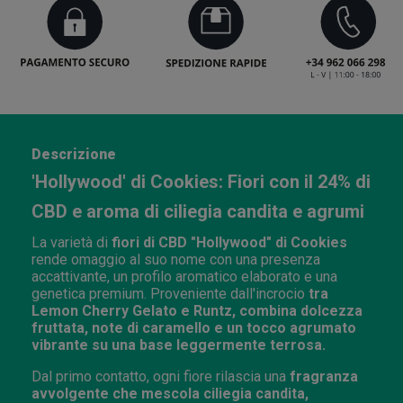
Descrizione
'Hollywood' di Cookies: Fiori con il 24% di
CBD e aroma di ciliegia candita e agrumi
La varietà di
fiori di CBD "Hollywood" di Cookies
rende omaggio al suo nome con una presenza
accattivante, un profilo aromatico elaborato e una
genetica premium. Proveniente dall'incrocio
tra
Lemon Cherry Gelato e Runtz, combina dolcezza
fruttata, note di caramello e un tocco agrumato
vibrante su una base leggermente terrosa.
Dal primo contatto, ogni fiore rilascia una
fragranza
avvolgente che mescola ciliegia candita,