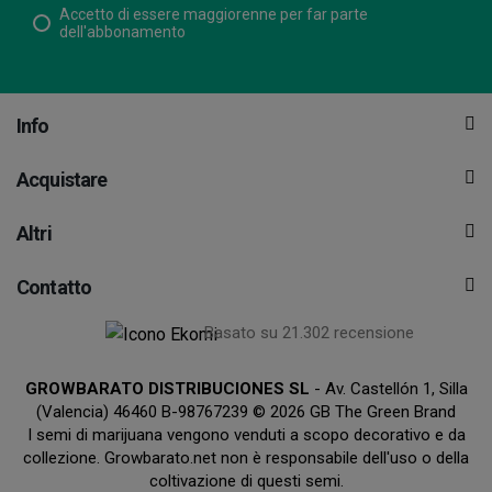
Accetto di essere maggiorenne per far parte
dell'abbonamento
Info
Acquistare
Altri
Contatto
Basato su 21.302 recensione
GROWBARATO DISTRIBUCIONES SL
- Av. Castellón 1, Silla
(Valencia) 46460 B-98767239 © 2026 GB The Green Brand
I semi di marijuana vengono venduti a scopo decorativo e da
collezione. Growbarato.net non è responsabile dell'uso o della
coltivazione di questi semi.