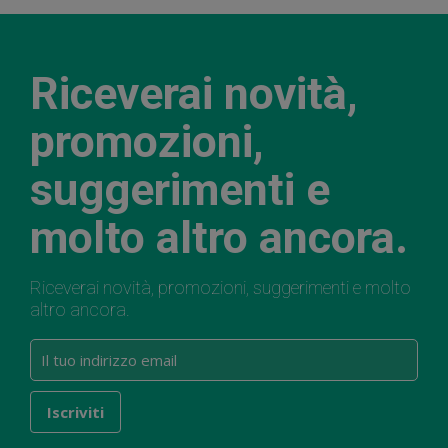
Riceverai novità,
promozioni,
suggerimenti e
molto altro ancora.
Riceverai novità, promozioni, suggerimenti e molto
altro ancora.