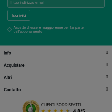
Accetto di essere maggiorenne per far parte
dell'abbonamento
Info
Acquistare
Altri
Contatto