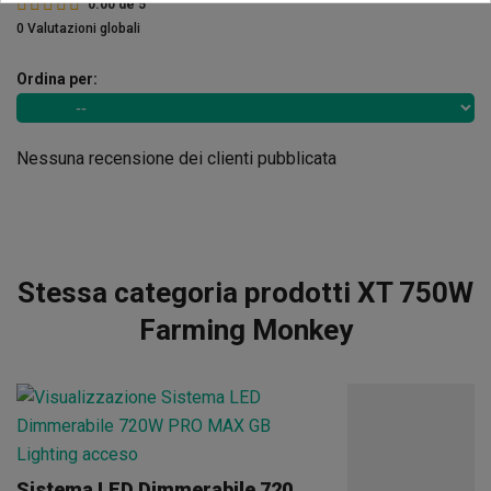
0.00
de
5
0 Valutazioni globali
Ordina per:
Nessuna recensione dei clienti pubblicata
Stessa categoria prodotti XT 750W
Farming Monkey
Sistema LED Dimmerabile 720 W PRO MAX GB Lighting