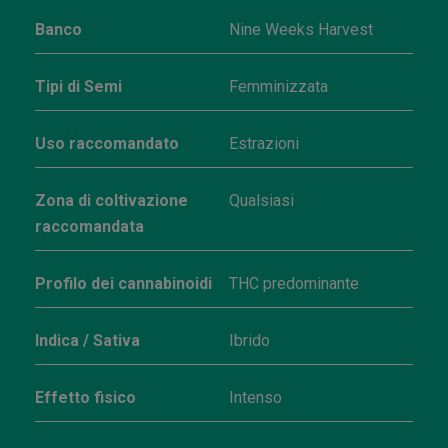
Banco
Nine Weeks Harvest
Tipi di Semi
Femminizzata
Uso raccomandato
Estrazioni
Zona di coltivazione
Qualsiasi
raccomandata
Profilo dei cannabinoidi
THC predominante
Indica / Sativa
Ibrido
Effetto fisico
Intenso