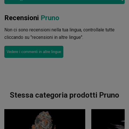
Recensioni
Pruno
Non ci sono recensioni nella tua lingua, controllale tutte
cliccando su "recensioni in altre lingue".
Vedere i commenti in altre lingue
Stessa categoria prodotti Pruno