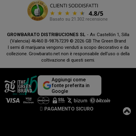
Basato su 21.302 recensione
GROWBARATO DISTRIBUCIONES SL
- Av. Castellón 1, Silla
(Valencia) 46460 B-98767239 © 2026 GB The Green Brand
I semi di marijuana vengono venduti a scopo decorativo e da
collezione. Growbarato.net non è responsabile dell'uso o della
coltivazione di questi semi.
Aggiungi come
fonte preferita in
Google
PAGAMENTO SICURO