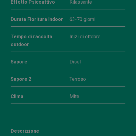
Effetto Psicoattivo
Rilassante
Durata Fioritura Indoor
63-70 giorni
Tempo di raccolta
Inizi di ottobre
outdoor
Sapore
Disel
Sapore 2
Terroso
Clima
Mite
Descrizione