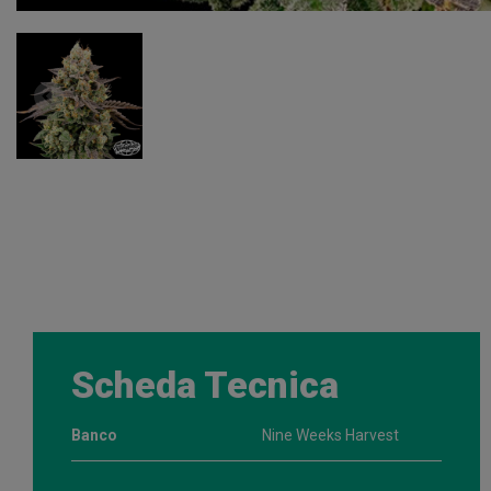
Scheda Tecnica
Banco
Nine Weeks Harvest