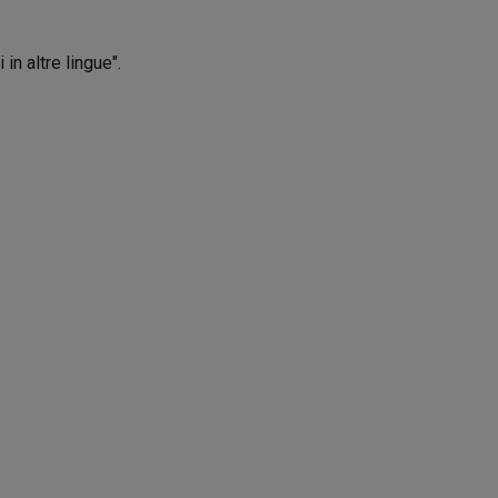
in altre lingue".