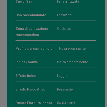
Tipi di Semi
Femminizzata
Uso raccomandato
Estrazioni
Zona di coltivazione
Qualsiasi
raccomandata
Profilo dei cannabinoidi
THC predominante
Indica / Sativa
Indica predominante
Effetto fisico
Leggero
Effetto Psicoattivo
Rilassante
Durata Fioritura Indoor
56-63 giorni