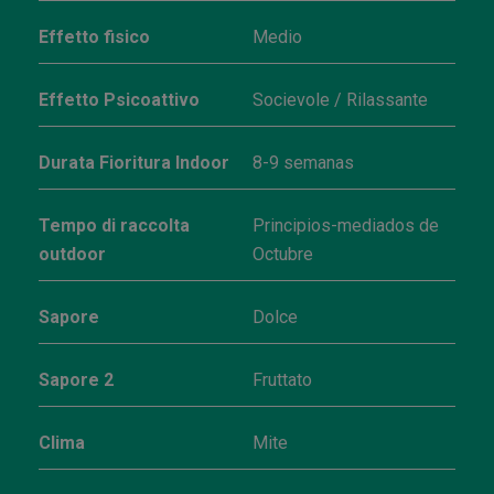
Effetto fisico
Medio
Effetto Psicoattivo
Socievole / Rilassante
Durata Fioritura Indoor
8-9 semanas
Tempo di raccolta
Principios-mediados de
outdoor
Octubre
Sapore
Dolce
Sapore 2
Fruttato
Clima
Mite