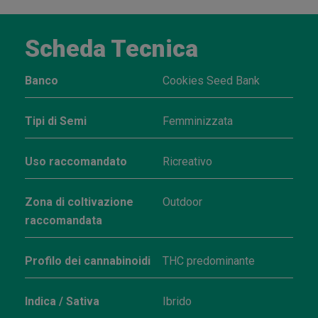
Scheda Tecnica
Banco
Cookies Seed Bank
Tipi di Semi
Femminizzata
Uso raccomandato
Ricreativo
Zona di coltivazione
Outdoor
raccomandata
Profilo dei cannabinoidi
THC predominante
Indica / Sativa
Ibrido