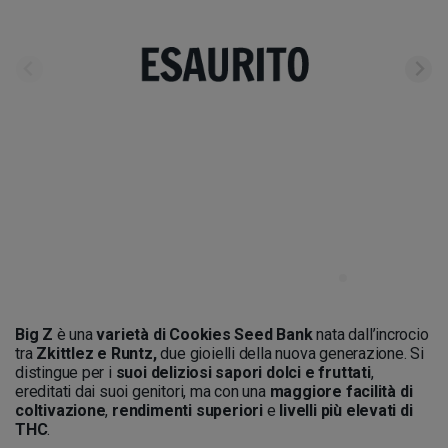
Big Z
è una
varietà di Cookies Seed Bank
nata dall’incrocio
tra
Zkittlez e Runtz,
due gioielli della nuova generazione. Si
distingue per i
suoi deliziosi sapori dolci e fruttati
,
ereditati dai suoi genitori, ma con una
maggiore facilità di
coltivazione
,
rendimenti superiori
e
livelli più elevati di
THC
.