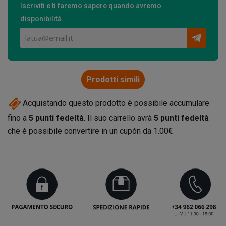
Iscriviti e ti faremo sapere quando avremo
disponibilità.
Prodotti simili
Acquistando questo prodotto è possibile accumulare
fino a
5
punti fedeltà
. Il suo carrello avrà
5
punti fedeltà
che è possibile convertire in un cupón da
1.00€