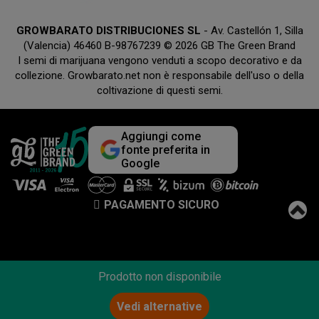
GROWBARATO DISTRIBUCIONES SL
- Av. Castellón 1, Silla
(Valencia) 46460 B-98767239 © 2026 GB The Green Brand
I semi di marijuana vengono venduti a scopo decorativo e da
collezione. Growbarato.net non è responsabile dell'uso o della
coltivazione di questi semi.
Aggiungi come
fonte preferita in
Google
PAGAMENTO SICURO
Prodotto non disponibile
Vedi alternative