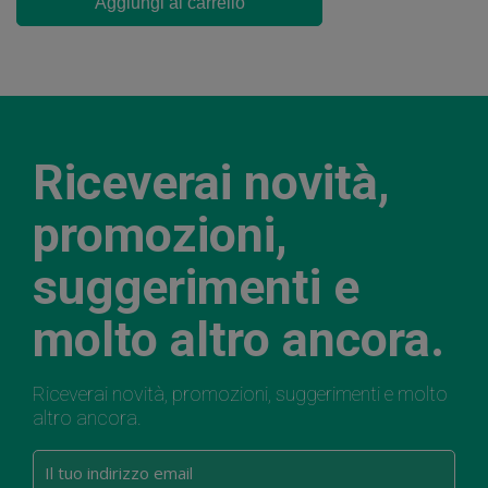
Aggiungi al carrello
Riceverai novità,
promozioni,
suggerimenti e
molto altro ancora.
Riceverai novità, promozioni, suggerimenti e molto
altro ancora.