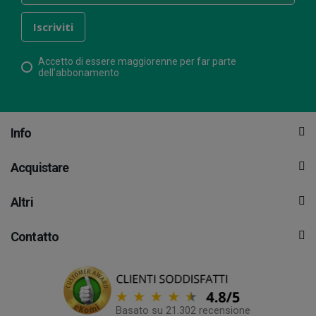
Accetto di essere maggiorenne per far parte
dell'abbonamento
Info
Acquistare
Altri
Contatto
Basato su 21.302 recensione