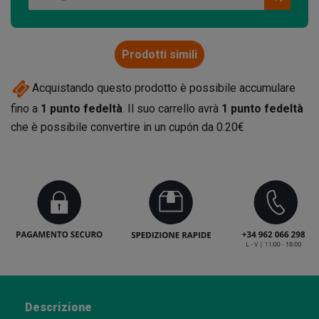
Prodotti simili
Acquistando questo prodotto è possibile accumulare
fino a
1
punto fedeltà
. Il suo carrello avrà
1
punto fedeltà
che è possibile convertire in un cupón da
0.20€
Descrizione