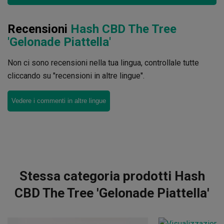
Recensioni
Hash CBD The Tree
'Gelonade Piattella'
Non ci sono recensioni nella tua lingua, controllale tutte
cliccando su "recensioni in altre lingue".
Vedere i commenti in altre lingue
Stessa categoria prodotti Hash
CBD The Tree 'Gelonade Piattella'