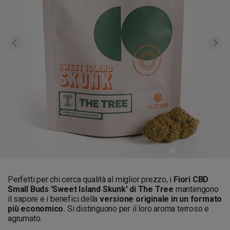
Perfetti per chi cerca qualità al miglior prezzo, i
Fiori CBD
Small Buds 'Sweet Island Skunk' di The Tree
mantengono
il sapore e i benefici della
versione originale in un formato
più economico.
Si distinguono per il loro aroma terroso e
agrumato.