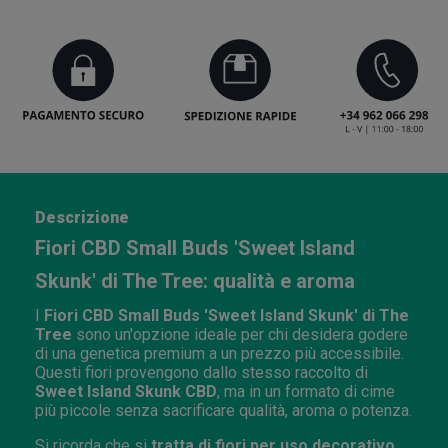
Descrizione
Fiori CBD Small Buds 'Sweet Island
Skunk' di The Tree: qualità e aroma
I
Fiori CBD Small Buds 'Sweet Island Skunk' di The
Tree
sono un'opzione ideale per chi desidera godere
di una genetica premium a un prezzo più accessibile.
Questi fiori provengono dallo stesso raccolto di
Sweet Island Skunk CBD
, ma in un formato di cime
più piccole senza sacrificare qualità, aroma o potenza.
Si ricorda che si
tratta di fiori per uso decorativo,