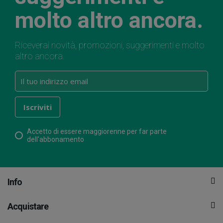
molto altro ancora.
Riceverai novità, promozioni, suggerimenti e molto
altro ancora.
Accetto di essere maggiorenne per far parte
dell'abbonamento
Info
Acquistare