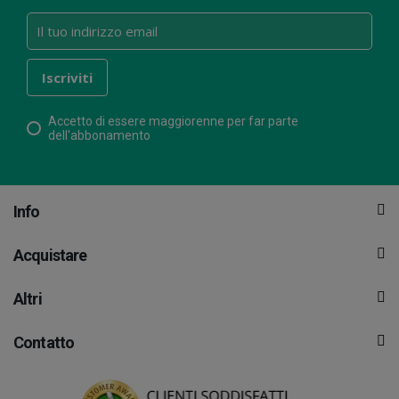
Accetto di essere maggiorenne per far parte
dell'abbonamento
Info
Acquistare
Altri
Contatto