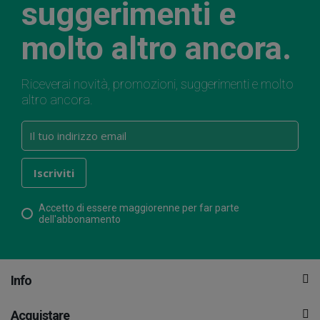
suggerimenti e
molto altro ancora.
Riceverai novità, promozioni, suggerimenti e molto
altro ancora.
Accetto di essere maggiorenne per far parte
dell'abbonamento
Info
Acquistare