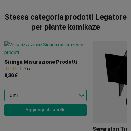
Stessa categoria prodotti Legatore
per piante kamikaze
Siringa Misurazione Prodotti
(41)
0,30 €
Aggiungi al carrello
Separatori Tig