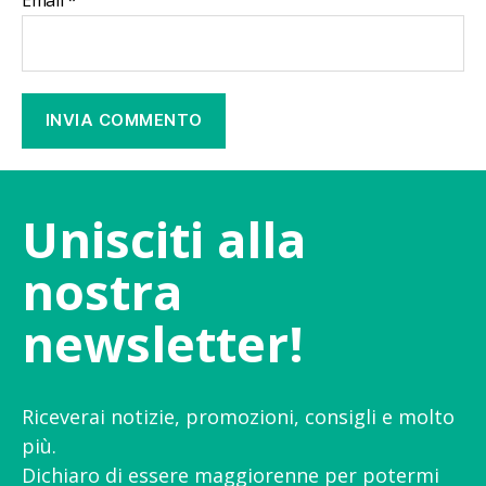
Unisciti alla
nostra
newsletter!
Riceverai notizie, promozioni, consigli e molto
più.
Dichiaro di essere maggiorenne per potermi