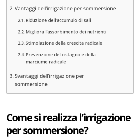
Vantaggi dell’irrigazione per sommersione
Riduzione dell’accumulo di sali
Migliora l’assorbimento dei nutrienti
Stimolazione della crescita radicale
Prevenzione del ristagno e della
marciume radicale
Svantaggi dell’irrigazione per
sommersione
Come si realizza l’irrigazione
per sommersione?