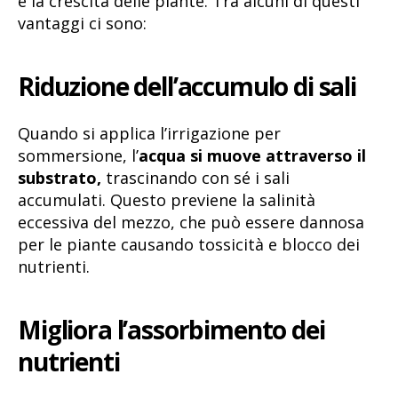
e la crescita delle piante. Tra alcuni di questi
vantaggi ci sono:
Riduzione dell’accumulo di sali
Quando si applica l’irrigazione per
sommersione, l’
acqua si muove attraverso il
substrato,
trascinando con sé i sali
accumulati. Questo previene la salinità
eccessiva del mezzo, che può essere dannosa
per le piante causando tossicità e blocco dei
nutrienti.
Migliora l’assorbimento dei
nutrienti