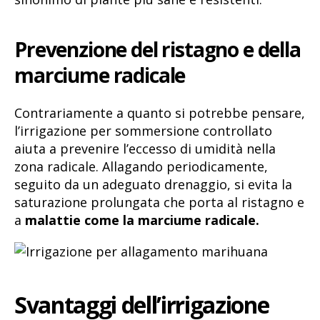
Prevenzione del ristagno e della
marciume radicale
Contrariamente a quanto si potrebbe pensare,
l’irrigazione per sommersione controllato
aiuta a prevenire l’eccesso di umidità nella
zona radicale. Allagando periodicamente,
seguito da un adeguato drenaggio, si evita la
saturazione prolungata che porta al ristagno e
a
malattie come la marciume radicale.
Svantaggi dell’irrigazione