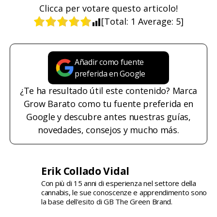
Clicca per votare questo articolo!
[Total:
1
Average:
5
]
Añadir como fuente
preferida en Google
¿Te ha resultado útil este contenido? Marca
Grow Barato como tu fuente preferida en
Google y descubre antes nuestras guías,
novedades, consejos y mucho más.
Erik Collado Vidal
Con più di 15 anni di esperienza nel settore della
cannabis, le sue conoscenze e apprendimento sono
la base dell'esito di GB The Green Brand.