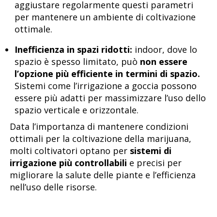
aggiustare regolarmente questi parametri
per mantenere un ambiente di coltivazione
ottimale.
Inefficienza in spazi ridotti:
indoor, dove lo
spazio è spesso limitato, può
non essere
l’opzione più efficiente in termini di spazio.
Sistemi come l’irrigazione a goccia possono
essere più adatti per massimizzare l’uso dello
spazio verticale e orizzontale.
Data l’importanza di mantenere condizioni
ottimali per la coltivazione della marijuana,
molti coltivatori optano per
sistemi di
irrigazione più controllabili
e precisi per
migliorare la salute delle piante e l’efficienza
nell’uso delle risorse.