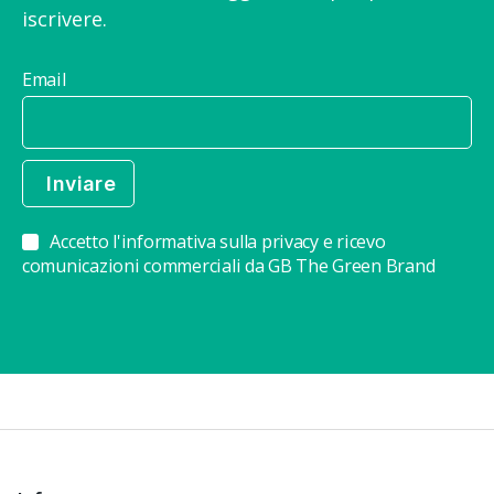
iscrivere.
Email
Accetto l'informativa sulla privacy e ricevo
comunicazioni commerciali da GB The Green Brand