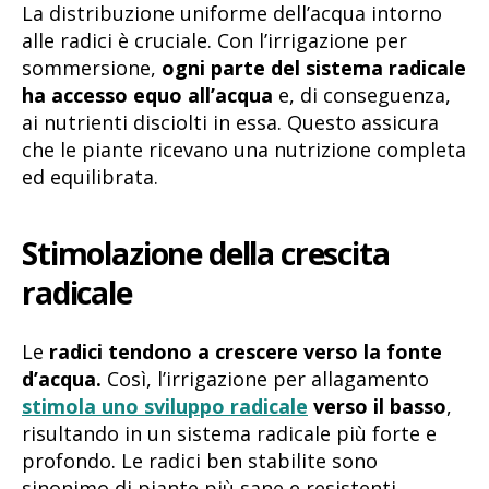
La distribuzione uniforme dell’acqua intorno
alle radici è cruciale. Con l’irrigazione per
sommersione,
ogni parte del sistema radicale
ha accesso equo all’acqua
e, di conseguenza,
ai nutrienti disciolti in essa. Questo assicura
che le piante ricevano una nutrizione completa
ed equilibrata.
Stimolazione della crescita
radicale
Le
radici tendono a crescere verso la fonte
d’acqua.
Così, l’irrigazione per allagamento
stimola uno sviluppo radicale
verso il basso
,
risultando in un sistema radicale più forte e
profondo. Le radici ben stabilite sono
sinonimo di piante più sane e resistenti.