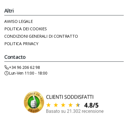
Altri
AVVISO LEGALE
POLITICA DEI COOKIES
CONDIZIONI GENERALI DI CONTRATTO
POLITICA PRIVACY
Contacto
+34 96 206 62 98
Lun-Ven 11:00 - 18:00