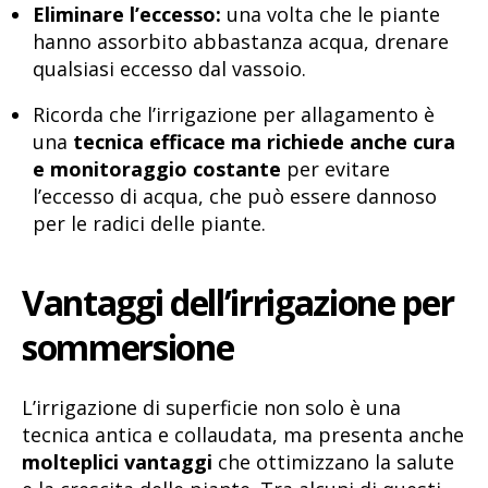
Eliminare l’eccesso:
una volta che le piante
hanno assorbito abbastanza acqua, drenare
qualsiasi eccesso dal vassoio.
Ricorda che l’irrigazione per allagamento è
una
tecnica efficace ma richiede anche cura
e monitoraggio costante
per evitare
l’eccesso di acqua, che può essere dannoso
per le radici delle piante.
Vantaggi dell’irrigazione per
sommersione
L’irrigazione di superficie non solo è una
tecnica antica e collaudata, ma presenta anche
molteplici vantaggi
che ottimizzano la salute