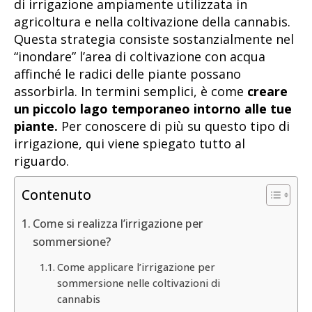
di irrigazione ampiamente utilizzata in
agricoltura e nella coltivazione della cannabis.
Questa strategia consiste sostanzialmente nel
“inondare” l’area di coltivazione con acqua
affinché le radici delle piante possano
assorbirla. In termini semplici, è come
creare
un piccolo lago temporaneo intorno alle tue
piante.
Per conoscere di più su questo tipo di
irrigazione, qui viene spiegato tutto al
riguardo.
Contenuto
Come si realizza l’irrigazione per
sommersione?
Come applicare l’irrigazione per
sommersione nelle coltivazioni di
cannabis