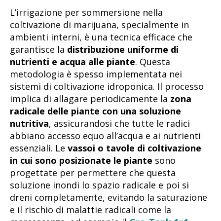
L’irrigazione per sommersione nella
coltivazione di marijuana, specialmente in
ambienti interni, è una tecnica efficace che
garantisce la
distribuzione uniforme di
nutrienti e acqua alle piante
. Questa
metodologia è spesso implementata nei
sistemi di coltivazione idroponica. Il processo
implica di allagare periodicamente la
zona
radicale delle piante con una soluzione
nutritiva
, assicurandosi che tutte le radici
abbiano accesso equo all’acqua e ai nutrienti
essenziali. Le
vassoi o tavole di coltivazione
in cui sono posizionate le piante
sono
progettate per permettere che questa
soluzione inondi lo spazio radicale e poi si
dreni completamente, evitando la saturazione
e il rischio di malattie radicali come la