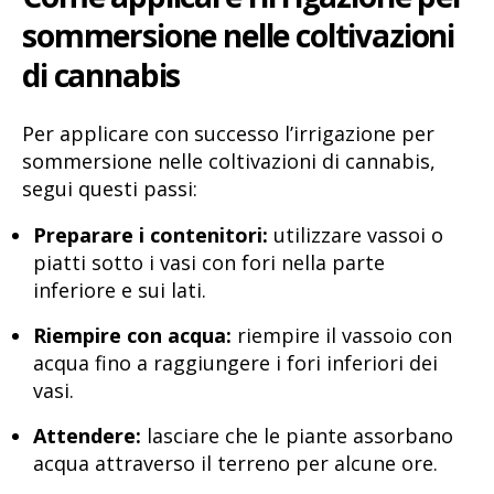
sommersione
nelle coltivazioni
di cannabis
Per applicare con successo l’irrigazione per
sommersione nelle coltivazioni di cannabis,
segui questi passi:
Preparare i contenitori:
utilizzare vassoi o
piatti sotto i vasi con fori nella parte
inferiore e sui lati.
Riempire con acqua:
riempire il vassoio con
acqua fino a raggiungere i fori inferiori dei
vasi.
Attendere:
lasciare che le piante assorbano
acqua attraverso il terreno per alcune ore.