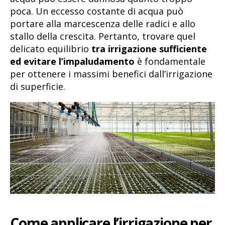
poca. Un eccesso costante di acqua può
portare alla marcescenza delle radici e allo
stallo della crescita. Pertanto, trovare quel
delicato equilibrio
tra irrigazione sufficiente
ed evitare l’impaludamento
è fondamentale
per ottenere i massimi benefici dall’irrigazione
di superficie.
Come applicare l’irrigazione per