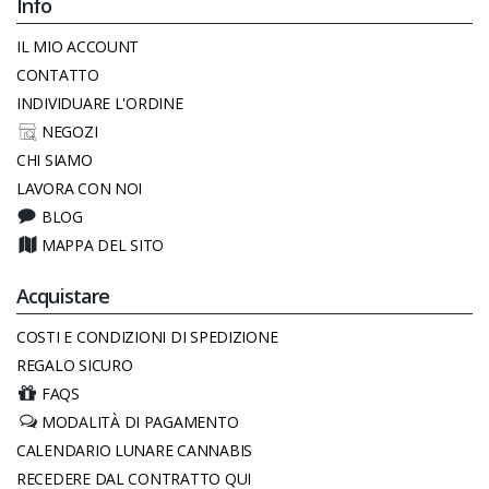
Info
IL MIO ACCOUNT
CONTATTO
INDIVIDUARE L'ORDINE
NEGOZI
CHI SIAMO
LAVORA CON NOI
BLOG
MAPPA DEL SITO
Acquistare
COSTI E CONDIZIONI DI SPEDIZIONE
REGALO SICURO
FAQS
MODALITÀ DI PAGAMENTO
CALENDARIO LUNARE CANNABIS
RECEDERE DAL CONTRATTO QUI