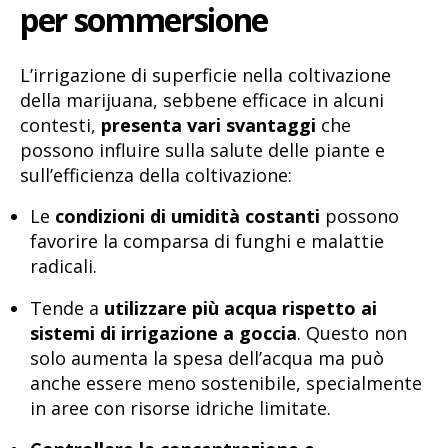
per sommersione
L’irrigazione di superficie nella coltivazione
della marijuana, sebbene efficace in alcuni
contesti,
presenta vari svantaggi
che
possono influire sulla salute delle piante e
sull’efficienza della coltivazione:
Le
condizioni di umidità costanti
possono
favorire la comparsa di funghi e malattie
radicali.
Tende a
utilizzare più acqua rispetto ai
sistemi di irrigazione a goccia
. Questo non
solo aumenta la spesa dell’acqua ma può
anche essere meno sostenibile, specialmente
in aree con risorse idriche limitate.