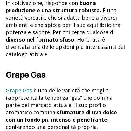
In coltivazione, risponde con
buona
produzione e una struttura robusta.
È una
varietà versatile che si adatta bene a diversi
ambienti e che spicca per il suo equilibrio tra
potenza e sapore. Per chi cerca qualcosa di
diverso nel formato sfuso
, Horchata è
diventata una delle opzioni più interessanti del
catalogo attuale.
Grape Gas
Grape Gas
è una delle varietà che meglio
rappresenta la tendenza “gas” che domina
parte del mercato attuale. Il suo profilo
aromatico combina
sfumature di uva dolce
con un fondo più intenso e penetrante,
conferendo una personalità propria.