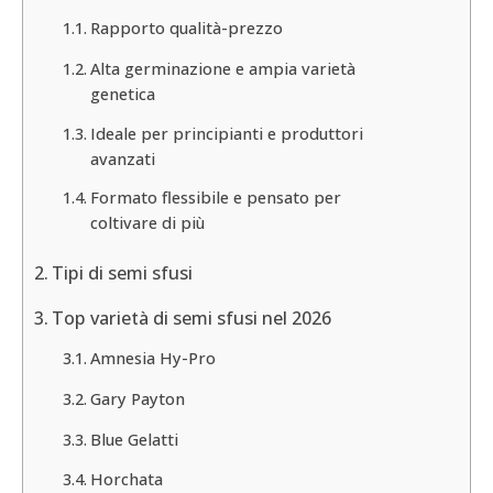
Rapporto qualità-prezzo
Alta germinazione e ampia varietà
genetica
Ideale per principianti e produttori
avanzati
Formato flessibile e pensato per
coltivare di più
Tipi di semi sfusi
Top varietà di semi sfusi nel 2026
Amnesia Hy-Pro
Gary Payton
Blue Gelatti
Horchata