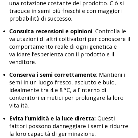
una rotazione costante del prodotto. Ciò si
traduce in semi più freschi e con maggiori
probabilità di successo.
Consulta recensioni e opinioni
: Controlla le
valutazioni di altri coltivatori per conoscere il
comportamento reale di ogni genetica e
validare l’esperienza con il prodotto e il
venditore.
Conserva i semi correttamente
: Mantieni i
semi in un luogo fresco, asciutto e buio,
idealmente tra 4 e 8 °C, all’interno di
contenitori ermetici per prolungare la loro
vitalità.
Evita l’umidità e la luce diretta:
Questi
fattori possono danneggiare i semi e ridurre
la loro capacità di germinazione.