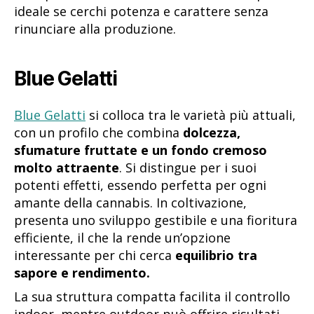
ideale se cerchi potenza e carattere senza
rinunciare alla produzione.
Blue Gelatti
Blue Gelatti
si colloca tra le varietà più attuali,
con un profilo che combina
dolcezza,
sfumature fruttate e un fondo cremoso
molto attraente
. Si distingue per i suoi
potenti effetti, essendo perfetta per ogni
amante della cannabis. In coltivazione,
presenta uno sviluppo gestibile e una fioritura
efficiente, il che la rende un’opzione
interessante per chi cerca
equilibrio tra
sapore e rendimento.
La sua struttura compatta facilita il controllo