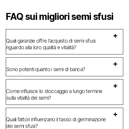
FAQ sui migliori semi sfusi
Quali garanzie offre l’acquisto di semi sfusi
riguardo alla loro qualità e vitalità?
Sono potenti quanto i semi di banca?
Come influisce lo stoccaggio a lungo termine
sulla vitalità dei semi?
Quali fattori influenzano il tasso di germinazione
dei semi sfusi?