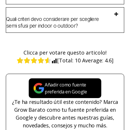
Quali criteri devo considerare per scegliere
semi sfusi per indoor o outdoor?
Clicca per votare questo articolo!
[Total:
10
Average:
4.6
]
Añadir como fuente
preferida en Google
¿Te ha resultado útil este contenido? Marca
Grow Barato como tu fuente preferida en
Google y descubre antes nuestras guías,
novedades, consejos y mucho más.