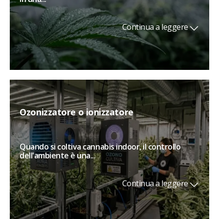
Continua a leggere
Ozonizzatore o ionizzatore
Quando si coltiva cannabis indoor, il controllo
dell'ambiente è una...
Continua a leggere