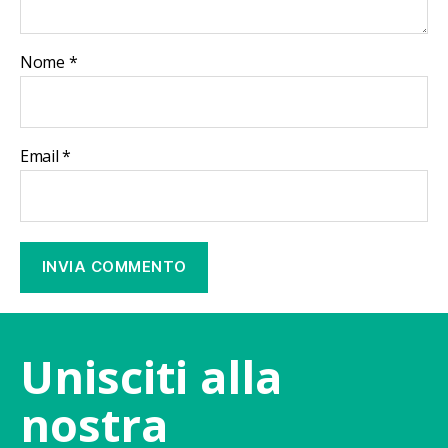
Nome
*
Email
*
Unisciti alla
nostra