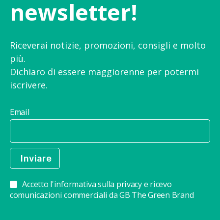
newsletter!
Riceverai notizie, promozioni, consigli e molto
più.
Dichiaro di essere maggiorenne per potermi
iscrivere.
Email
Accetto l'informativa sulla privacy e ricevo
comunicazioni commerciali da GB The Green Brand