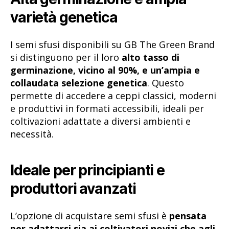
varietà genetica
I semi sfusi disponibili su GB The Green Brand
si distinguono per il loro
alto tasso di
germinazione, vicino al 90%, e un’ampia e
collaudata selezione genetica
. Questo
permette di accedere a ceppi classici, moderni
e produttivi in formati accessibili, ideali per
coltivazioni adattate a diversi ambienti e
necessità.
Ideale per principianti e
produttori avanzati
L’opzione di acquistare semi sfusi è
pensata
per adattarsi sia ai coltivatori novizi che agli