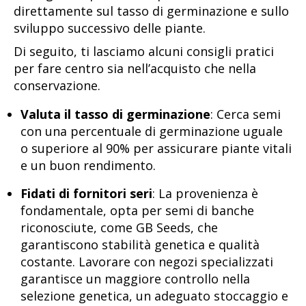
direttamente sul tasso di germinazione e sullo
sviluppo successivo delle piante.
Di seguito, ti lasciamo alcuni consigli pratici
per fare centro sia nell’acquisto che nella
conservazione.
Valuta il tasso di germinazione
: Cerca semi
con una percentuale di germinazione uguale
o superiore al 90% per assicurare piante vitali
e un buon rendimento.
Fidati di fornitori seri
: La provenienza è
fondamentale, opta per semi di banche
riconosciute, come GB Seeds, che
garantiscono stabilità genetica e qualità
costante. Lavorare con negozi specializzati
garantisce un maggiore controllo nella
selezione genetica, un adeguato stoccaggio e