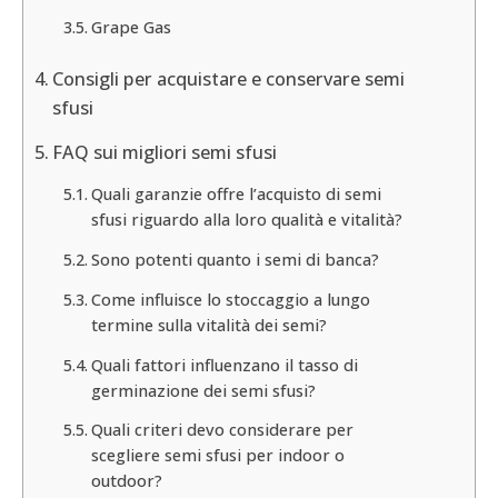
Grape Gas
Consigli per acquistare e conservare semi
sfusi
FAQ sui migliori semi sfusi
Quali garanzie offre l’acquisto di semi
sfusi riguardo alla loro qualità e vitalità?
Sono potenti quanto i semi di banca?
Come influisce lo stoccaggio a lungo
termine sulla vitalità dei semi?
Quali fattori influenzano il tasso di
germinazione dei semi sfusi?
Quali criteri devo considerare per
scegliere semi sfusi per indoor o
outdoor?