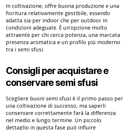
In coltivazione, offre buona produzione e una
fioritura relativamente gestibile, essendo
adatta sia per indoor che per outdoor in
condizioni adeguate. È un’opzione molto
attraente per chi cerca potenza, una marcata
presenza aromatica e un profilo più moderno
tra i semi sfusi.
Consigli per acquistare e
conservare semi sfusi
Scegliere buoni semi sfusi è il primo passo per
una coltivazione di successo, ma saperli
conservare correttamente farà la differenza
nel medio e lungo termine. Un piccolo
dettaglio in questa fase può influire