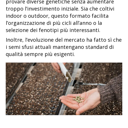
provare diverse genetiche senza aumentare
troppo l’investimento iniziale. Sia che coltivi
indoor o outdoor, questo formato facilita
l’organizzazione di più cicli all’anno o la
selezione dei fenotipi più interessanti.
Inoltre, l’evoluzione del mercato ha fatto sì che
i semi sfusi attuali mantengano standard di
qualità sempre più esigenti.