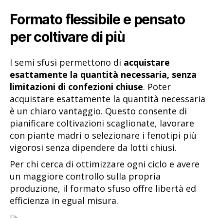
Formato flessibile e pensato
per coltivare di più
I semi sfusi permettono di
acquistare
esattamente la quantità necessaria, senza
limitazioni di confezioni chiuse
. Poter
acquistare esattamente la quantità necessaria
è un chiaro vantaggio. Questo consente di
pianificare coltivazioni scaglionate, lavorare
con piante madri o selezionare i fenotipi più
vigorosi senza dipendere da lotti chiusi.
Per chi cerca di ottimizzare ogni ciclo e avere
un maggiore controllo sulla propria
produzione, il formato sfuso offre libertà ed
efficienza in egual misura.