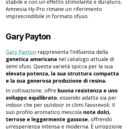
stabile e con un effetto stimolante e duraturo,
Amnesia Hy-Pro rimane un riferimento
imprescindibile in formato sfuso.
Gary Payton
Gary Payton
rappresenta l’influenza della
genetica americana
nel catalogo attuale di
semi sfusi. Questa varietà spicca per la sua
elevata potenza, la sua struttura compatta
e la sua generosa produzione di resina.
In coltivazione, offre
buona resistenza e uno
sviluppo equilibrato
, essendo adatta sia per
indoor che per outdoor in climi favorevoli. Il
suo profilo aromatico mescola
note dolci,
terrose e leggermente gassose
, offrendo
un’esperienza intensa e moderna. È un’opzione