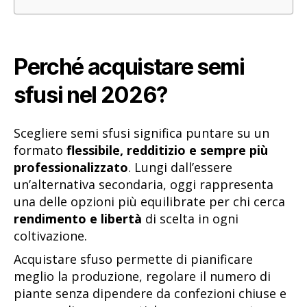
Perché acquistare semi
sfusi nel 2026?
Scegliere semi sfusi significa puntare su un
formato
flessibile, redditizio e sempre più
professionalizzato
. Lungi dall’essere
un’alternativa secondaria, oggi rappresenta
una delle opzioni più equilibrate per chi cerca
rendimento e libertà
di scelta in ogni
coltivazione.
Acquistare sfuso permette di pianificare
meglio la produzione, regolare il numero di
piante senza dipendere da confezioni chiuse e