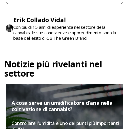
Erik Collado Vidal
Con più di 15 anni di esperienza nel settore della
cannabis, le sue conoscenze e apprendimento sono la
base dell'esito di GB The Green Brand.
Notizie più rivelanti nel
settore
A cosa serve un umidificatore d’aria nella
coltivazione di cannabis?
Controllare l'umidità è uno dei punti più importanti
in una...