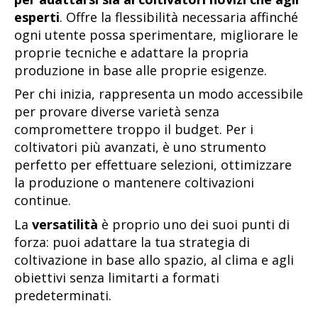
esperti
. Offre la flessibilità necessaria affinché
ogni utente possa sperimentare, migliorare le
proprie tecniche e adattare la propria
produzione in base alle proprie esigenze.
Per chi inizia, rappresenta un modo accessibile
per provare diverse varietà senza
compromettere troppo il budget. Per i
coltivatori più avanzati, è uno strumento
perfetto per effettuare selezioni, ottimizzare
la produzione o mantenere coltivazioni
continue.
La
versatilità
è proprio uno dei suoi punti di
forza: puoi adattare la tua strategia di
coltivazione in base allo spazio, al clima e agli
obiettivi senza limitarti a formati
predeterminati.