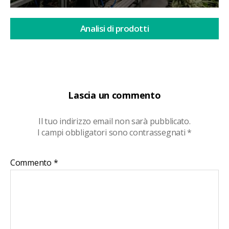
Analisi di prodotti
Lascia un commento
Il tuo indirizzo email non sarà pubblicato.
I campi obbligatori sono contrassegnati
*
Commento
*