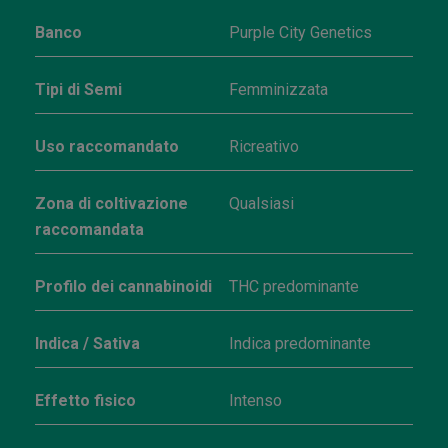
Banco
Purple City Genetics
Tipi di Semi
Femminizzata
Uso raccomandato
Ricreativo
Zona di coltivazione
Qualsiasi
raccomandata
Profilo dei cannabinoidi
THC predominante
Indica / Sativa
Indica predominante
Effetto fisico
Intenso