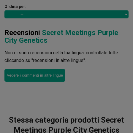
Ordina per:
Recensioni
Secret Meetings Purple
City Genetics
Non ci sono recensioni nella tua lingua, controllale tutte
cliccando su "recensioni in altre lingue".
Vedere i commenti in altre lingue
Stessa categoria prodotti Secret
Meetings Purple City Genetics