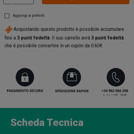
Aggiungi ai preferiti
Acquistando questo prodotto è possibile accumulare
fino a
3
punti fedeltà
. Il suo carrello avrà
3
punti fedeltà
che è possibile convertire in un cupón da
0.60€
Scheda Tecnica