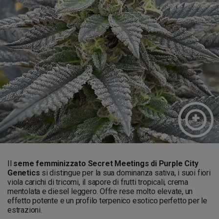
Il
seme femminizzato Secret Meetings di Purple City
Genetics
si distingue per la sua dominanza sativa, i suoi fiori
viola carichi di tricomi, il sapore di frutti tropicali, crema
mentolata e diesel leggero. Offre rese molto elevate, un
effetto potente e un profilo terpenico esotico perfetto per le
estrazioni.