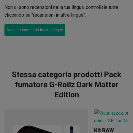
Non ci sono recensioni nella tua lingua, controllale tutte
cliccando su "recensioni in altre lingue".
Vedere i commenti in altre lingue
Stessa categoria prodotti Pack
fumatore G-Rollz Dark Matter
Edition
Kit RAW