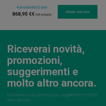
4
producto(s) por
Añadir artículos
868,95 €€
IVA incluido
Riceverai novità,
promozioni,
suggerimenti e
molto altro ancora.
Riceverai novità, promozioni, suggerimenti e molto
altro ancora.