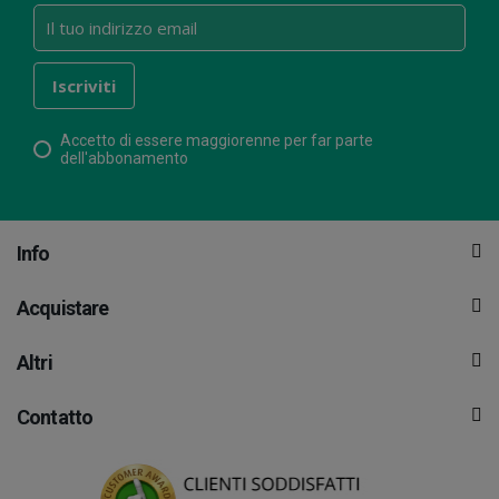
Accetto di essere maggiorenne per far parte
dell'abbonamento
Info
Acquistare
Altri
Contatto