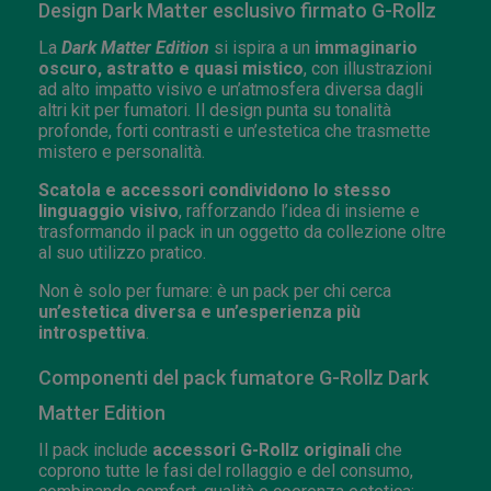
Design Dark Matter esclusivo firmato G-Rollz
La
Dark Matter Edition
si ispira a un
immaginario
oscuro, astratto e quasi mistico
, con illustrazioni
ad alto impatto visivo e un’atmosfera diversa dagli
altri kit per fumatori. Il design punta su tonalità
profonde, forti contrasti e un’estetica che trasmette
mistero e personalità.
Scatola e accessori condividono lo stesso
linguaggio visivo
, rafforzando l’idea di insieme e
trasformando il pack in un oggetto da collezione oltre
al suo utilizzo pratico.
Non è solo per fumare: è un pack per chi cerca
un’estetica diversa e un’esperienza più
introspettiva
.
Componenti del pack fumatore G-Rollz Dark
Matter Edition
Il pack include
accessori G-Rollz originali
che
coprono tutte le fasi del rollaggio e del consumo,