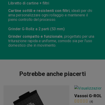
Libretto di cartine + filtri
Cartine sottili e resistenti con filtri
, ideali per chi
ama personalizzare ogni rollaggio e mantenere il
pieno controllo del processo.
Grinder G-Rollz a 2 parti (53 mm)
Grinder compatto e funzionale
, progettato per una
triturazione rapida e uniforme, comodo sia per l’uso
domestico che in movimento.
Potrebbe anche piacerti
Vassoi G-ROLL
(4)