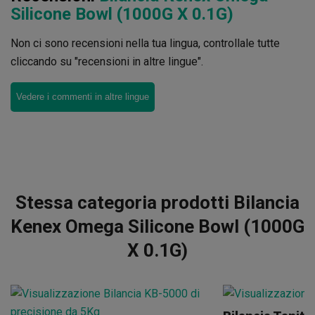
Silicone Bowl (1000G X 0.1G)
Non ci sono recensioni nella tua lingua, controllale tutte
cliccando su "recensioni in altre lingue".
Vedere i commenti in altre lingue
Stessa categoria prodotti Bilancia
Kenex Omega Silicone Bowl (1000G
X 0.1G)