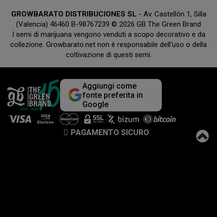
GROWBARATO DISTRIBUCIONES SL
- Av. Castellón 1, Silla
(Valencia) 46460 B-98767239 © 2026 GB The Green Brand
I semi di marijuana vengono venduti a scopo decorativo e da
collezione. Growbarato.net non è responsabile dell'uso o della
coltivazione di questi semi.
Aggiungi come
fonte preferita in
Google
PAGAMENTO SICURO