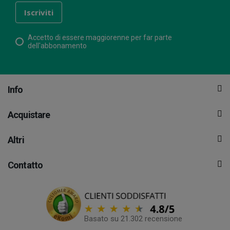
Accetto di essere maggiorenne per far parte
dell'abbonamento
Info
Acquistare
Altri
Contatto
Basato su 21.302 recensione