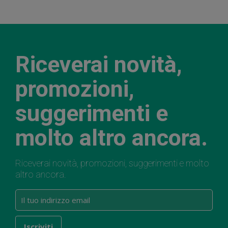
Riceverai novità,
promozioni,
suggerimenti e
molto altro ancora.
Riceverai novità, promozioni, suggerimenti e molto
altro ancora.