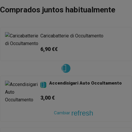
Comprados juntos habitualmente
Caricabatterie di Occultamento
6,90 €€
Accendisigari Auto Occultamento

3,00 €
refresh
Cambiar