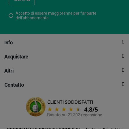
Accetto di essere maggiorenne per far parte
dell'abbonamento
Info
Acquistare
Altri
Contatto
Basato su 21.302 recensione