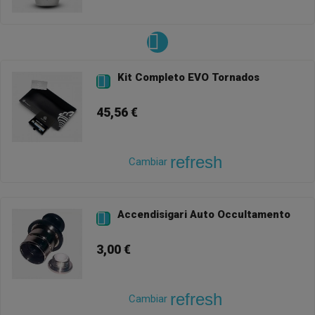
Kit Completo EVO Tornados

45,56 €
refresh
Cambiar
Accendisigari Auto Occultamento

3,00 €
refresh
Cambiar