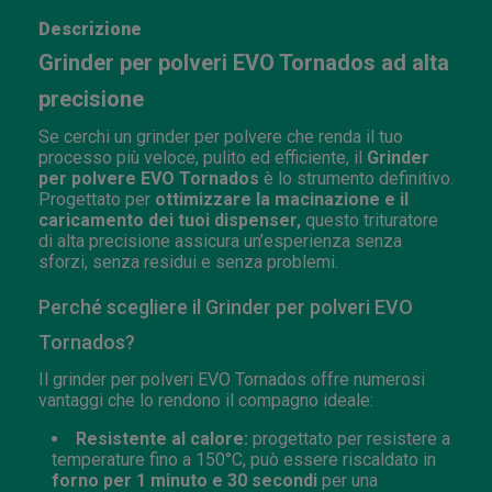
Descrizione
Grinder per polveri EVO Tornados ad alta
precisione
Se cerchi un grinder per polvere che renda il tuo
processo più veloce, pulito ed efficiente, il
Grinder
per polvere EVO Tornados
è lo strumento definitivo.
Progettato per
ottimizzare la macinazione e il
caricamento dei tuoi dispenser,
questo trituratore
di alta precisione assicura un’esperienza senza
sforzi, senza residui e senza problemi.
Perché scegliere il Grinder per polveri EVO
Tornados?
Il grinder per polveri EVO Tornados offre numerosi
vantaggi che lo rendono il compagno ideale:
Resistente al calore:
progettato per resistere a
temperature fino a 150°C, può essere riscaldato in
forno per 1 minuto e 30 secondi
per una