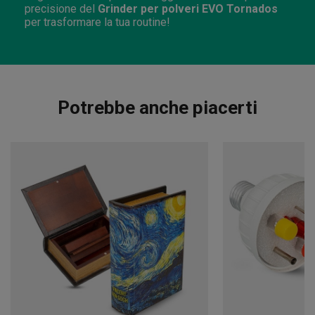
precisione del
Grinder per polveri EVO Tornados
per trasformare la tua routine!
Potrebbe anche piacerti