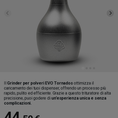
Il
Grinder per polveri EVO Tornados
ottimizza il
caricamento dei tuoi dispenser, offrendo un processo più
rapido, pulito ed efficiente. Grazie a questo trituratore di alta
precisione, puoi godere di
un’esperienza unica e senza
complicazioni.
44
,