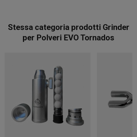
Stessa categoria prodotti Grinder
per Polveri EVO Tornados