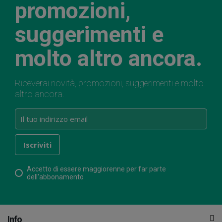
promozioni,
suggerimenti e
molto altro ancora.
Riceverai novità, promozioni, suggerimenti e molto
altro ancora.
Accetto di essere maggiorenne per far parte
dell'abbonamento
Info