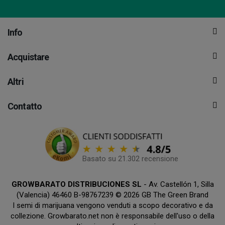
Info
Acquistare
Altri
Contatto
Basato su 21.302 recensione
GROWBARATO DISTRIBUCIONES SL
- Av. Castellón 1, Silla
(Valencia) 46460 B-98767239 © 2026 GB The Green Brand
I semi di marijuana vengono venduti a scopo decorativo e da
collezione. Growbarato.net non è responsabile dell'uso o della