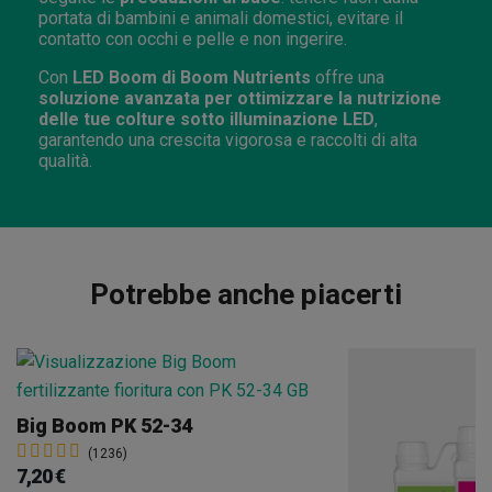
portata di bambini e animali domestici, evitare il
contatto con occhi e pelle e non ingerire.
Con
LED Boom di Boom Nutrients
offre una
soluzione avanzata per ottimizzare la nutrizione
delle tue colture sotto illuminazione LED
,
garantendo una crescita vigorosa e raccolti di alta
qualità.
Potrebbe anche piacerti
Big Boom PK 52-34
(1236)
7,20 €