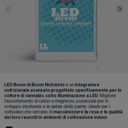
LED Boom di Boom Nutrients
è un
integratore
nutrizionale avanzato progettato specificamente per le
colture di cannabis sotto illuminazione a LED
. Migliora
l'assorbimento di calcio e magnesio, essenziali per lo
sviluppo strutturale e la salute delle piante. Ideale per i
coltivatori che cercano di
massimizzare la resa e la qualità
dei loro raccolti in ambienti di coltivazione indoor
.