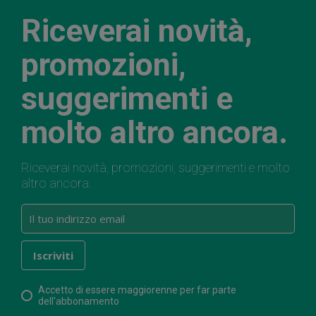
Riceverai novità,
promozioni,
suggerimenti e
molto altro ancora.
Riceverai novità, promozioni, suggerimenti e molto
altro ancora.
Accetto di essere maggiorenne per far parte
dell'abbonamento