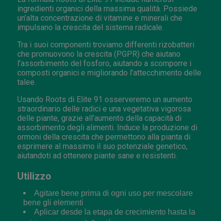
ingredienti organici della massima qualità. Possiede
un’alta concentrazione di vitamine e minerali che
impulsano la crescita del sistema radicale.
Tra i suoi componenti troviamo differenti rizobatteri
che promuovono la crescita (PGPR) che aiutano
l’assorbimento del fosforo, aiutando a scomporre i
composti organici e migliorando l’attecchimento delle
talee.
Usando Roots di Elite 91 osserveremo un aumento
straordinario delle radici e una vegetativa vigorosa
delle piante, grazie all’aumento della capacità di
assorbimento degli alimenti. Induce la produzione di
ormoni della crescita che permettono alla pianta di
esprimere al massimo il suo potenziale genetico,
aiutandoti ad ottenere piante sane e resistenti.
Utilizzo
Agitare bene prima di ogni uso per mescolare
bene gli elementi
Aplicar desde la etapa de crecimiento hasta la