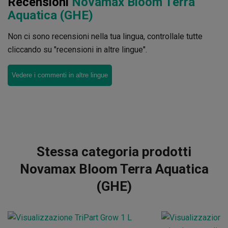
Recensioni
Novamax Bloom Terra
Aquatica (GHE)
Non ci sono recensioni nella tua lingua, controllale tutte
cliccando su "recensioni in altre lingue".
Vedere i commenti in altre lingue
Stessa categoria prodotti
Novamax Bloom Terra Aquatica
(GHE)