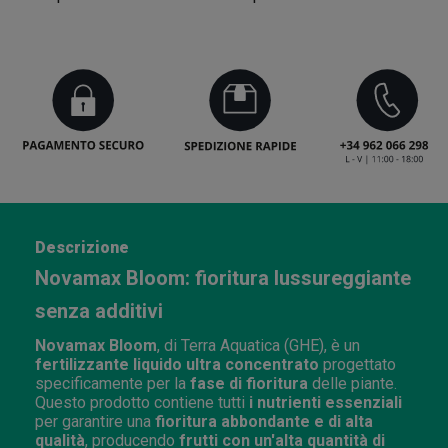
Descrizione
Novamax Bloom: fioritura lussureggiante
senza additivi
Novamax Bloom
, di Terra Aquatica (GHE), è un
fertilizzante liquido ultra concentrato
progettato
specificamente per la
fase di fioritura
delle piante.
Questo prodotto contiene tutti
i nutrienti essenziali
per garantire una
fioritura abbondante e di alta
qualità
, producendo
frutti con un'alta quantità di