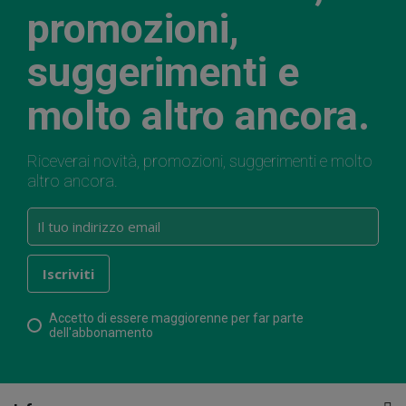
promozioni,
suggerimenti e
molto altro ancora.
Riceverai novità, promozioni, suggerimenti e molto
altro ancora.
Accetto di essere maggiorenne per far parte
dell'abbonamento