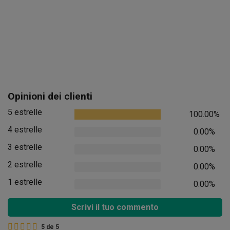
Opinioni dei clienti
5 estrelle
100.00%
4 estrelle
0.00%
3 estrelle
0.00%
2 estrelle
0.00%
1 estrelle
0.00%
Scrivi il tuo commento
5
de
5