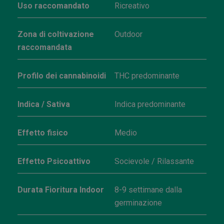
Uso raccomandato
Ricreativo
Zona di coltivazione
Outdoor
raccomandata
Profilo dei cannabinoidi
THC predominante
Indica / Sativa
Indica predominante
Effetto fisico
Medio
Effetto Psicoattivo
Socievole / Rilassante
Durata Fioritura Indoor
8-9 settimane dalla
germinazione