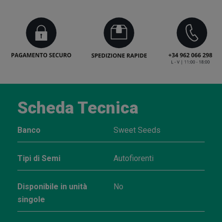
Scheda Tecnica
Banco
Sweet Seeds
Tipi di Semi
Autofiorenti
Disponibile in unità
No
singole