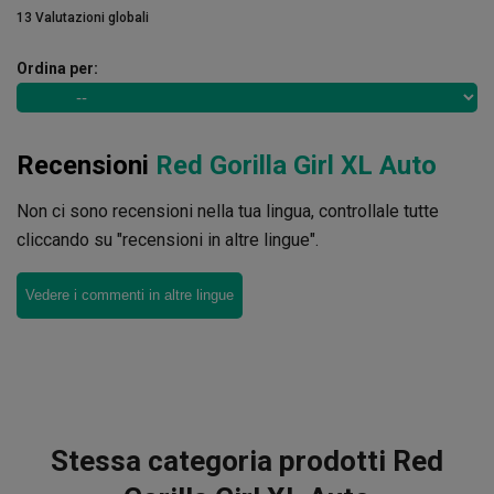
13 Valutazioni globali
Ordina per:
Recensioni
Red Gorilla Girl XL Auto
Non ci sono recensioni nella tua lingua, controllale tutte
cliccando su "recensioni in altre lingue".
Vedere i commenti in altre lingue
Stessa categoria prodotti Red