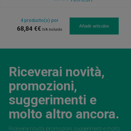
4
producto(s) por
Añadir artículos
68,84 €€
IVA incluido
Riceverai novità,
promozioni,
suggerimenti e
molto altro ancora.
Riceverai novità, promozioni, suggerimenti e molto