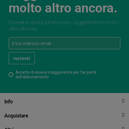
molto altro ancora.
Riceverai novità, promozioni, suggerimenti e molto
altro ancora.
Accetto di essere maggiorenne per far parte
dell'abbonamento
Info
Acquistare