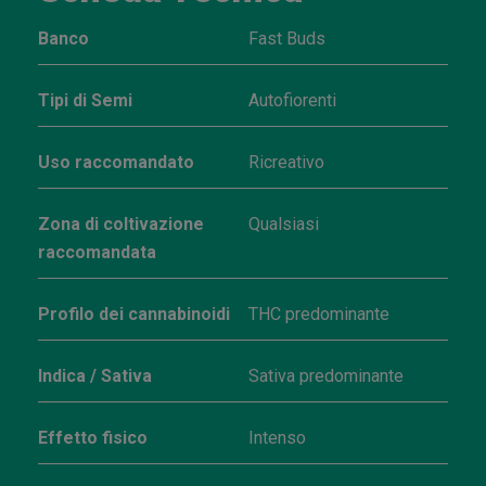
Banco
Fast Buds
Tipi di Semi
Autofiorenti
Uso raccomandato
Ricreativo
Zona di coltivazione
Qualsiasi
raccomandata
Profilo dei cannabinoidi
THC predominante
Indica / Sativa
Sativa predominante
Effetto fisico
Intenso