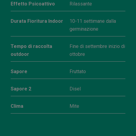
Effetto Psicoattivo
Rilassante
Durata Fioritura Indoor
10-11 settimane dalla
germinazione
Tempo di raccolta
Fine di settembre inizio di
outdoor
ottobre
Sapore
Fruttato
Sapore 2
Disel
Clima
Mite