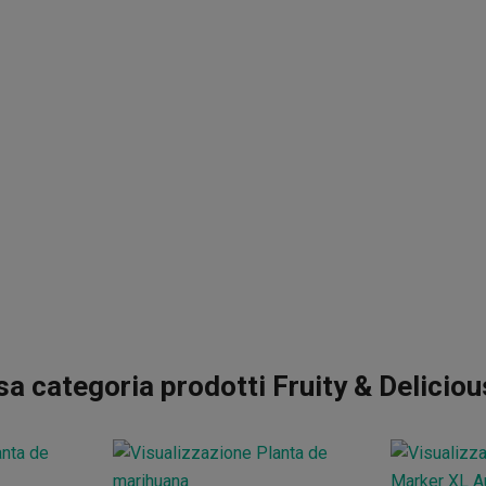
a categoria prodotti Fruity & Delicio