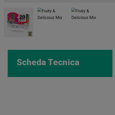
Scheda Tecnica