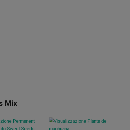
us Mix