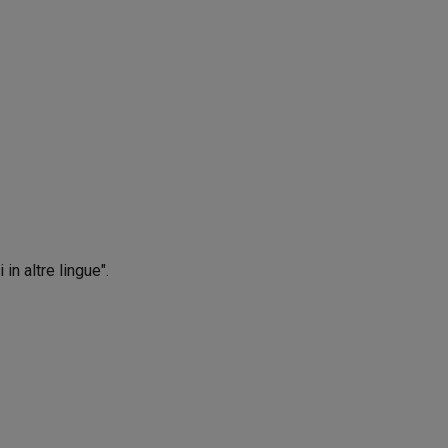
in altre lingue".