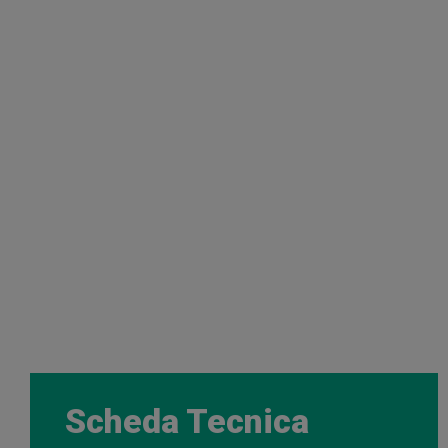
Scheda Tecnica