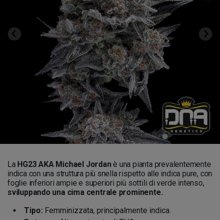
La
HG23 AKA Michael Jordan
è una pianta prevalentemente
indica con una struttura più snella rispetto alle indica pure, con
foglie inferiori ampie e superiori più sottili di verde intenso,
sviluppando una cima centrale prominente.
Tipo:
Femminizzata, principalmente indica.