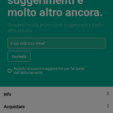
suggerimenti e
molto altro ancora.
Riceverai novità, promozioni, suggerimenti e molto
altro ancora.
Accetto di essere maggiorenne per far parte
dell'abbonamento
Info
Acquistare