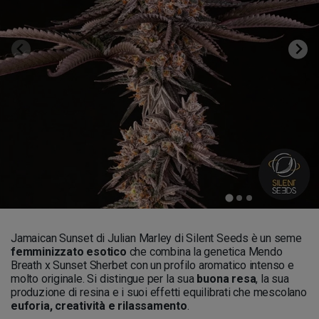
Jamaican Sunset di Julian Marley di Silent Seeds è un seme
femminizzato esotico
che combina la genetica Mendo
Breath x Sunset Sherbet con un profilo aromatico intenso e
molto originale. Si distingue per la sua
buona resa
, la sua
produzione di resina e i suoi effetti equilibrati che mescolano
euforia, creatività e rilassamento
.