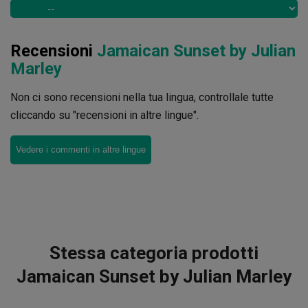
Recensioni
Jamaican Sunset by Julian
Marley
Non ci sono recensioni nella tua lingua, controllale tutte
cliccando su "recensioni in altre lingue".
Vedere i commenti in altre lingue
Stessa categoria prodotti
Jamaican Sunset by Julian Marley