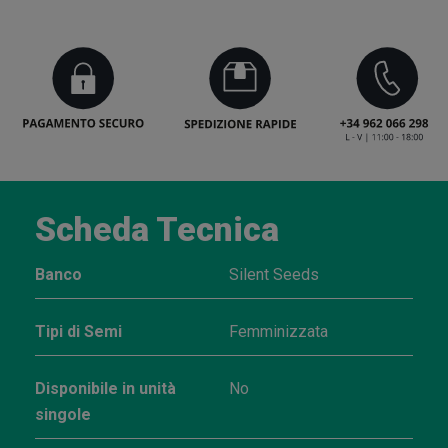
Scheda Tecnica
Banco
Silent Seeds
Tipi di Semi
Femminizzata
Disponibile in unità
No
singole