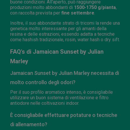
buone condizioni. All'aperto, può raggiungere
produzioni molto abbondanti di
1500-1750 g/pianta
,
con raccolta prevista per
fine settembre
.
Inoltre, il suo abbondante strato di tricomi la rende una
genetica molto interessante per gli amanti della
resina e delle estrazioni, essendo adatta a tecniche
come hashish tradizionale, rosin, water hash o dry sift.
FAQ's di Jamaican Sunset by Julian
Marley
Jamaican Sunset by Julian Marley necessita di
molto controllo degli odori?
Per il suo profilo aromatico intenso, è consigliabile
utilizzare un buon sistema di ventilazione e filtro
antiodore nelle coltivazioni indoor.
È consigliabile effettuare potature o tecniche
di allenamento?