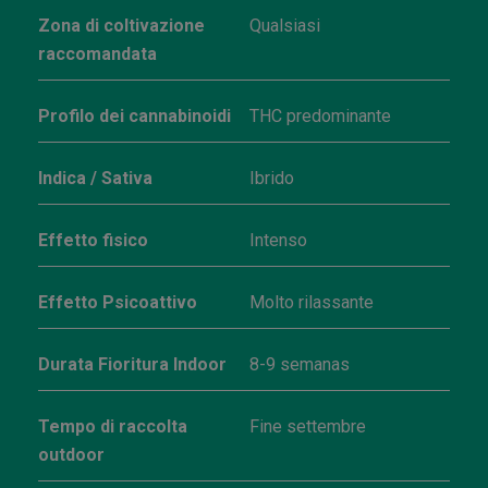
Zona di coltivazione
Qualsiasi
raccomandata
Profilo dei cannabinoidi
THC predominante
Indica / Sativa
Ibrido
Effetto fisico
Intenso
Effetto Psicoattivo
Molto rilassante
Durata Fioritura Indoor
8-9 semanas
Tempo di raccolta
Fine settembre
outdoor