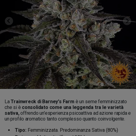
La
Trainwreck di Barney's Farm
è un seme femminizzato
che si è
consolidato come una leggenda tra le varietà
sativa,
offrendo un'esperienza psicoattiva ad azione rapida e
un profilo aromatico tanto complesso quanto coinvolgente.
Tipo:
Femminizzata. Predominanza Sativa (80%)