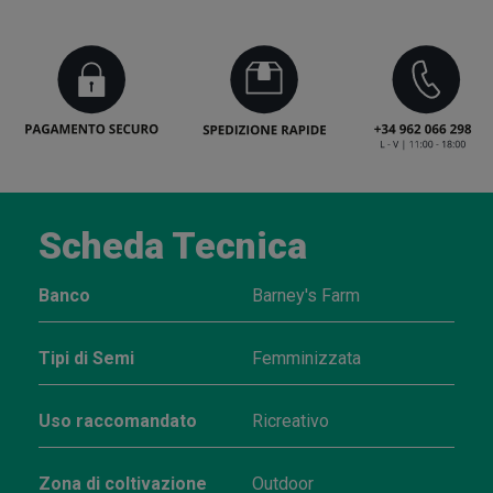
Scheda Tecnica
Banco
Barney's Farm
Tipi di Semi
Femminizzata
Uso raccomandato
Ricreativo
Zona di coltivazione
Outdoor