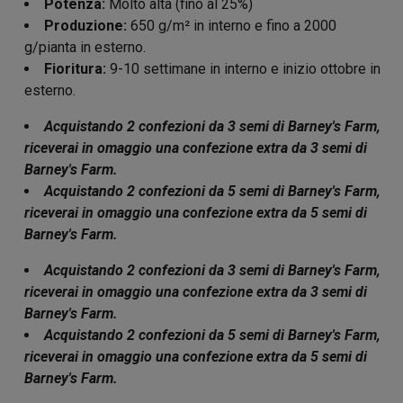
Potenza:
Molto alta (fino al 25%)
Produzione:
650 g/m² in interno e fino a 2000
g/pianta in esterno.
Fioritura:
9-10 settimane in interno e inizio ottobre in
esterno.
Acquistando 2 confezioni da 3 semi di Barney's Farm,
riceverai in omaggio una confezione extra da 3 semi di
Barney's Farm.
Acquistando 2 confezioni da 5 semi di Barney's Farm,
riceverai in omaggio una confezione extra da 5 semi di
Barney's Farm.
Acquistando 2 confezioni da 3 semi di Barney's Farm,
riceverai in omaggio una confezione extra da 3 semi di
Barney's Farm.
Acquistando 2 confezioni da 5 semi di Barney's Farm,
riceverai in omaggio una confezione extra da 5 semi di
Barney's Farm.