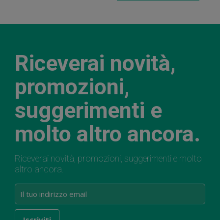
Riceverai novità,
promozioni,
suggerimenti e
molto altro ancora.
Riceverai novità, promozioni, suggerimenti e molto
altro ancora.