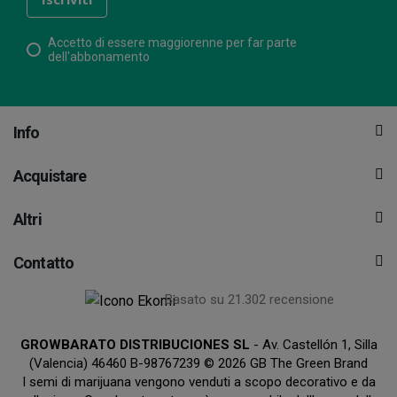
Accetto di essere maggiorenne per far parte
dell'abbonamento
Info
Acquistare
Altri
Contatto
Basato su 21.302 recensione
GROWBARATO DISTRIBUCIONES SL
- Av. Castellón 1, Silla
(Valencia) 46460 B-98767239 © 2026 GB The Green Brand
I semi di marijuana vengono venduti a scopo decorativo e da