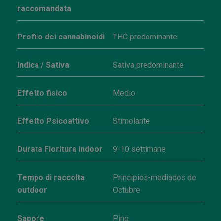
raccomandata
Profilo dei cannabinoidi
THC predominante
Indica / Sativa
Sativa predominante
Effetto fisico
Medio
Effetto Psicoattivo
Stimolante
Durata Fioritura Indoor
9-10 settimane
Tempo di raccolta
Principios-mediados de
outdoor
Octubre
Sapore
Pino