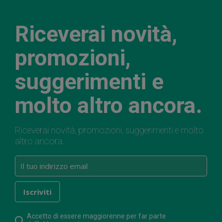
Riceverai novità,
promozioni,
suggerimenti e
molto altro ancora.
Riceverai novità, promozioni, suggerimenti e molto
altro ancora.
Accetto di essere maggiorenne per far parte