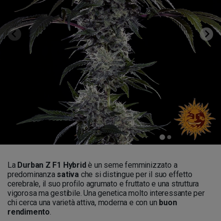
La
Durban Z F1 Hybrid
è un seme femminizzato a
predominanza
sativa
che si distingue per il suo effetto
cerebrale, il suo profilo agrumato e fruttato e una struttura
vigorosa ma gestibile. Una genetica molto interessante per
chi cerca una varietà attiva, moderna e con un
buon
rendimento
.