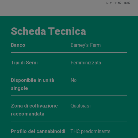
Scheda Tecnica
Banco
Barney's Farm
Tipi di Semi
Femminizzata
Disponibile in unità
No
singole
Zona di coltivazione
Qualsiasi
raccomandata
Profilo dei cannabinoidi
THC predominante