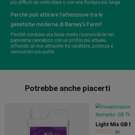
più difficili da controllare o con una fioritura più lunga.
Perché può attirare l'attenzione tra le
genetiche moderne di Barney's Farm?
Perché combina una base molto riconoscibile nel
panorama cannabico con un profilo più attuale,
offrendo un mix attraente tra carattere, potenza e
sensazioni più pulite.
Potrebbe anche piacerti
Light Mix GB N
(6)