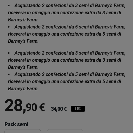
Acquistando 2 confezioni da 3 semi di Barney's Farm,
riceverai in omaggio una confezione extra da 3 semi di
Barney's Farm.
Acquistando 2 confezioni da 5 semi di Barney's Farm,
riceverai in omaggio una confezione extra da 5 semi di
Barney's Farm.
Acquistando 2 confezioni da 3 semi di Barney's Farm,
riceverai in omaggio una confezione extra da 3 semi di
Barney's Farm.
Acquistando 2 confezioni da 5 semi di Barney's Farm,
riceverai in omaggio una confezione extra da 5 semi di
Barney's Farm.
28
,
90 €
34,00 €
15%
Pack semi