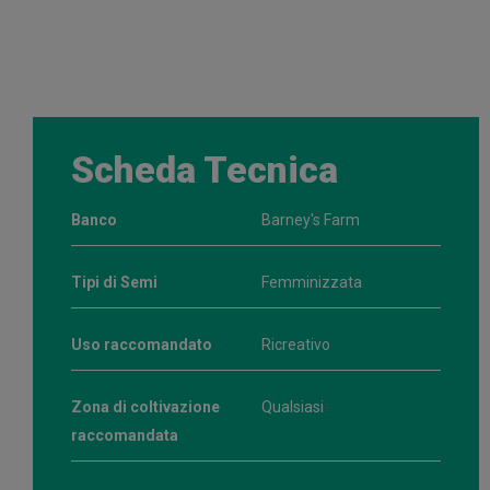
Scheda Tecnica
Banco
Barney's Farm
Tipi di Semi
Femminizzata
Uso raccomandato
Ricreativo
Zona di coltivazione
Qualsiasi
raccomandata