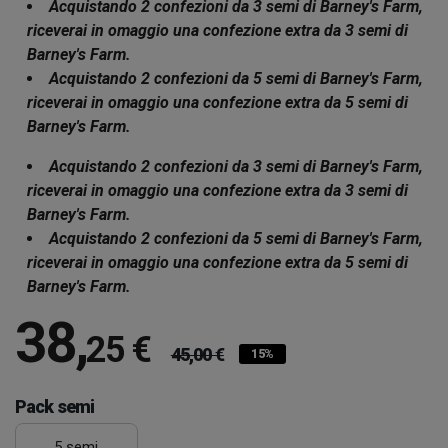
Acquistando 2 confezioni da 3 semi di Barney's Farm,
riceverai in omaggio una confezione extra da 3 semi di
Barney's Farm.
Acquistando 2 confezioni da 5 semi di Barney's Farm,
riceverai in omaggio una confezione extra da 5 semi di
Barney's Farm.
Acquistando 2 confezioni da 3 semi di Barney's Farm,
riceverai in omaggio una confezione extra da 3 semi di
Barney's Farm.
Acquistando 2 confezioni da 5 semi di Barney's Farm,
riceverai in omaggio una confezione extra da 5 semi di
Barney's Farm.
38
,
25 €
45,00 €
15%
Pack semi
5 semi