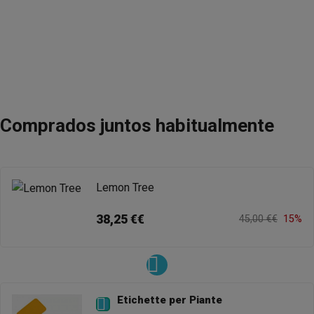
Comprados juntos habitualmente
Lemon Tree
38,25 €€
45,00 €€
15%
Etichette per Piante
