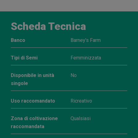
Scheda Tecnica
Banco
Barney's Farm
Tipi di Semi
Femminizzata
Disponibile in unità
No
singole
Uso raccomandato
Ricreativo
Zona di coltivazione
Qualsiasi
raccomandata