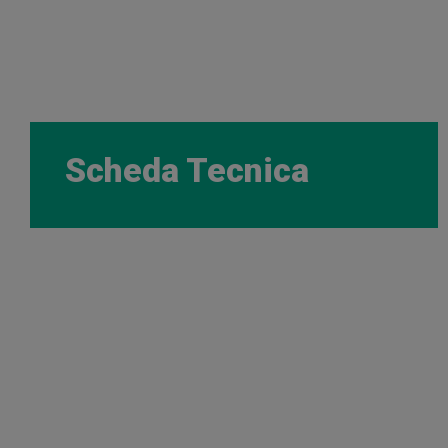
Scheda Tecnica