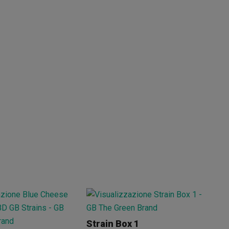
Strain Box 1