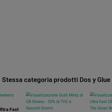
Stessa categoria prodotti Dos y Glue
ltra Fast