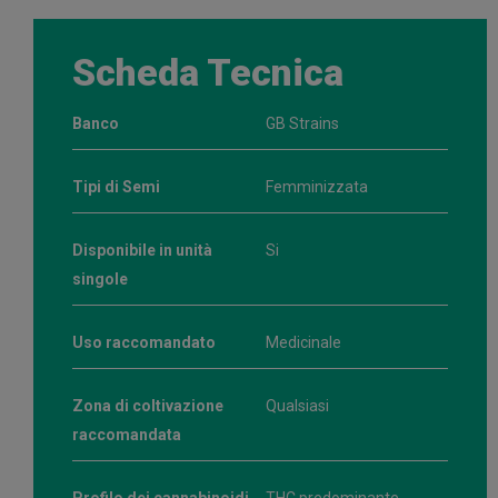
Scheda Tecnica
Banco
GB Strains
Tipi di Semi
Femminizzata
Disponibile in unità
Si
singole
Uso raccomandato
Medicinale
Zona di coltivazione
Qualsiasi
raccomandata