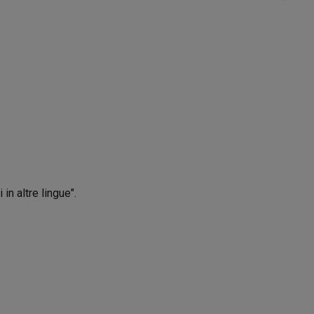
in altre lingue".