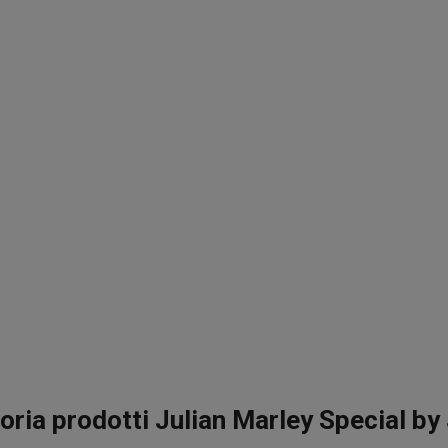
ria prodotti Julian Marley Special by