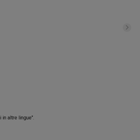
in altre lingue".