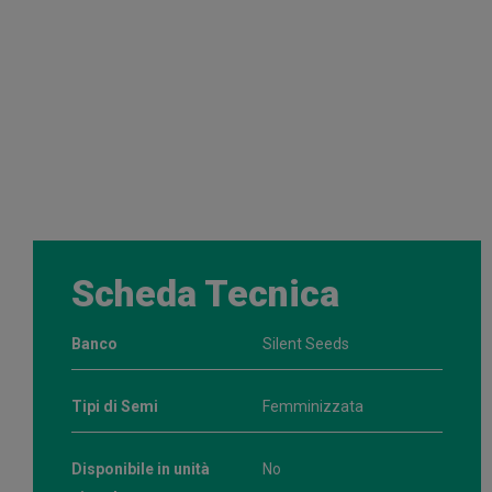
Scheda Tecnica
Banco
Silent Seeds
Tipi di Semi
Femminizzata
Disponibile in unità
No