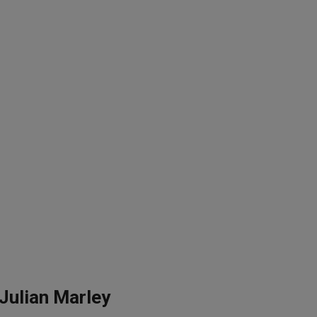
 Julian Marley