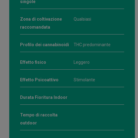
singole
Zona di coltivazione
Qualsiasi
raccomandata
Profilo dei cannabinoidi
THC predominante
Effetto fisico
Leggero
Effetto Psicoattivo
Stimolante
Durata Fioritura Indoor
Tempo di raccolta
outdoor