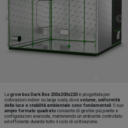
La
grow box Dark Box 200x200x220
è progettata per
coltivazioni indoor su larga scala, dove
volume, uniformità
della luce e stabilità ambientale sono fondamentali
. Il suo
ampio formato quadrato
consente di gestire più piante e
configurazioni avanzate, mantenendo un ambiente controllato
ed efficiente durante tutto il ciclo di coltivazione.