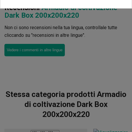
Recensioni
Armadio di coltivazione
Dark Box 200x200x220
Non ci sono recensioni nella tua lingua, controllale tutte
cliccando su "recensioni in altre lingue".
Vedere i commenti in altre lingue
Stessa categoria prodotti Armadio
di coltivazione Dark Box
200x200x220