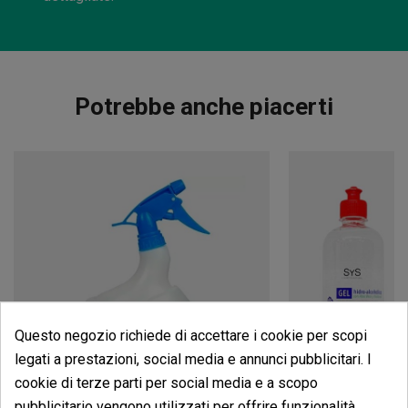
Potrebbe anche piacerti
Questo negozio richiede di accettare i cookie per scopi
legati a prestazioni, social media e annunci pubblicitari. I
cookie di terze parti per social media e a scopo
pubblicitario vengono utilizzati per offrire funzionalità