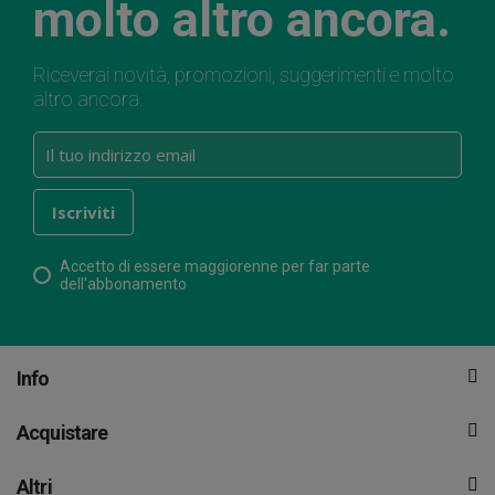
molto altro ancora.
Riceverai novità, promozioni, suggerimenti e molto
altro ancora.
Accetto di essere maggiorenne per far parte
dell'abbonamento
Info
Acquistare
Altri