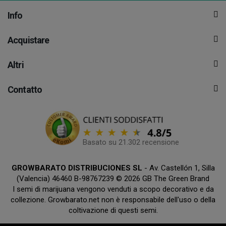
Info
Acquistare
Altri
Contatto
Basato su 21.302 recensione
GROWBARATO DISTRIBUCIONES SL
- Av. Castellón 1, Silla
(Valencia) 46460 B-98767239 © 2026 GB The Green Brand
I semi di marijuana vengono venduti a scopo decorativo e da
collezione. Growbarato.net non è responsabile dell'uso o della
coltivazione di questi semi.