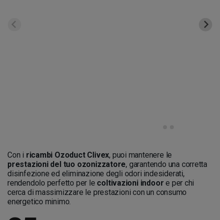
Con i
ricambi Ozoduct Clivex
, puoi mantenere le
prestazioni del tuo ozonizzatore
, garantendo una corretta
disinfezione ed eliminazione degli odori indesiderati,
rendendolo perfetto per le
coltivazioni indoor
e per chi
cerca di massimizzare le prestazioni con un consumo
energetico minimo.