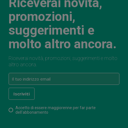
Riceverai novità,
promozioni,
suggerimenti e
molto altro ancora.
Riceverai novità, promozioni, suggerimenti e molto
altro ancora.
Accetto di essere maggiorenne per far parte
dell'abbonamento