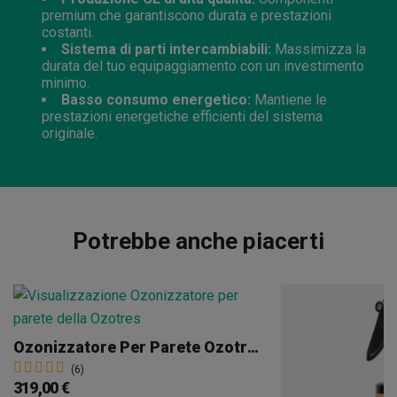
premium che garantiscono durata e prestazioni
costanti.
Sistema di parti intercambiabili:
Massimizza la
durata del tuo equipaggiamento con un investimento
minimo.
Basso consumo energetico:
Mantiene le
prestazioni energetiche efficienti del sistema
originale.
Potrebbe anche piacerti
Ozonizzatore Per Parete Ozotres
(6)
319,00 €