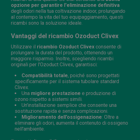
opzione per garantire l'eliminazione definitiva
degli odori nella tua coltivazione indoor, prolungando
al contempo la vita del tuo equipaggiamento, questi
ricambi sono la soluzione ideale.
Vantaggi del ricambio Ozoduct Clivex
Utilizzare il
ricambio Ozoduct Clivex
consente di
prolungare la durata del prodotto, ottenendo un
maggiore risparmio. Inoltre, scegliendo ricambi
originali per l'Ozoduct Clivex, garantisci:
Compatibilità totale
, poiché sono progettati
specificamente per il sistema tubolare standard
Clivex.
Una
migliore prestazione
e produzione di
ozono rispetto a sistemi simili.
Un'installazione semplice che consente una
sostituzione rapida e senza complicazioni.
Miglioramento dell'ossigenazione
: Oltre a
eliminare gli odori, aumenta il contenuto di ossigeno
nell'ambiente.