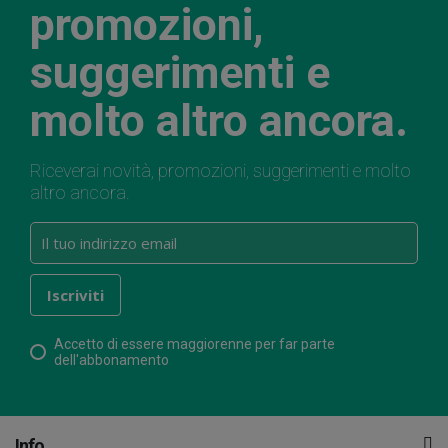
promozioni,
suggerimenti e
molto altro ancora.
Riceverai novità, promozioni, suggerimenti e molto
altro ancora.
Accetto di essere maggiorenne per far parte
dell'abbonamento
Info