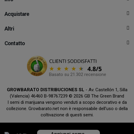
Acquistare
Altri
Contatto
Basato su 21.302 recensione
GROWBARATO DISTRIBUCIONES SL
- Av. Castellón 1, Silla
(Valencia) 46460 B-98767239 © 2026 GB The Green Brand
I semi di marijuana vengono venduti a scopo decorativo e da
collezione. Growbarato.net non è responsabile dell'uso o della
coltivazione di questi semi.