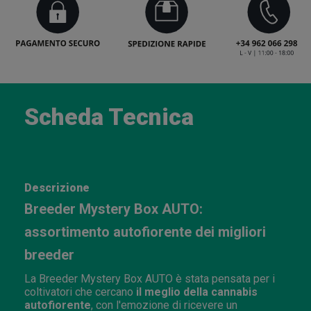
Scheda Tecnica
Descrizione
Breeder Mystery Box AUTO:
assortimento autofiorente dei migliori
breeder
La Breeder Mystery Box AUTO è stata pensata per i
coltivatori che cercano
il meglio della cannabis
autofiorente
, con l'emozione di ricevere un