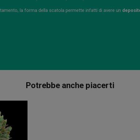
cultamento, la forma della scatola permette infatti di avere un
deposit
Potrebbe anche piacerti