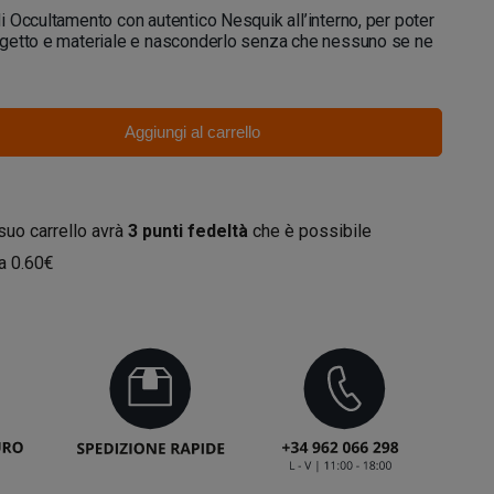
 Occultamento con autentico Nesquik all’interno, per poter
getto e materiale e nasconderlo senza che nessuno se ne
Aggiungi al carrello
 suo carrello avrà
3
punti fedeltà
che è possibile
da
0.60€