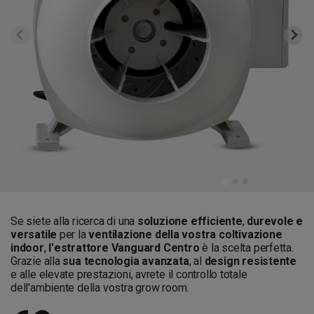
Se siete alla ricerca di una
soluzione efficiente
,
durevole e
versatile
per la
ventilazione della vostra coltivazione
indoor
,
l'estrattore
Vanguard Centro
è la scelta perfetta.
Grazie alla
sua tecnologia avanzata
, al
design resistente
e alle elevate prestazioni, avrete il controllo totale
dell'ambiente della vostra grow room.