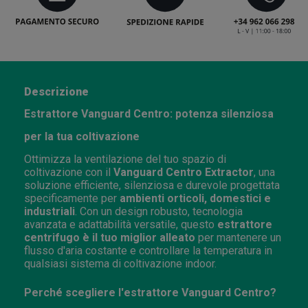
Descrizione
Estrattore Vanguard Centro: potenza silenziosa
per la tua coltivazione
Ottimizza la ventilazione del tuo spazio di
coltivazione con il
Vanguard Centro Extractor
, una
soluzione efficiente, silenziosa e durevole progettata
specificamente per
ambienti orticoli, domestici e
industriali
. Con un design robusto, tecnologia
avanzata e adattabilità versatile, questo
estrattore
centrifugo è il tuo miglior alleato
per mantenere un
flusso d'aria costante e controllare la temperatura in
qualsiasi sistema di coltivazione indoor.
Perché scegliere l'estrattore Vanguard Centro?