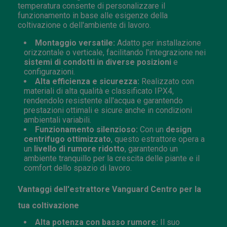
temperatura consente di personalizzare il
funzionamento in base alle esigenze della
coltivazione o dell'ambiente di lavoro.
Montaggio versatile:
Adatto per installazione
orizzontale o verticale, facilitando l'integrazione nei
sistemi di condotti in diverse posizioni
e
configurazioni.
Alta efficienza e sicurezza:
Realizzato con
materiali di alta qualità e classificato IPX4,
rendendolo resistente all'acqua e garantendo
prestazioni ottimali e sicure anche in condizioni
ambientali variabili.
Funzionamento silenzioso:
Con un
design
centrifugo ottimizzato
, questo estrattore opera a
un
livello di rumore ridotto
, garantendo un
ambiente tranquillo per la crescita delle piante e il
comfort dello spazio di lavoro.
Vantaggi dell'estrattore Vanguard Centro per la
tua coltivazione
Alta potenza con basso rumore:
Il suo