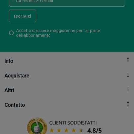
Accetto di essere maggiorenne per far parte
dell'abbonamento
Info
Acquistare
Altri
Contatto