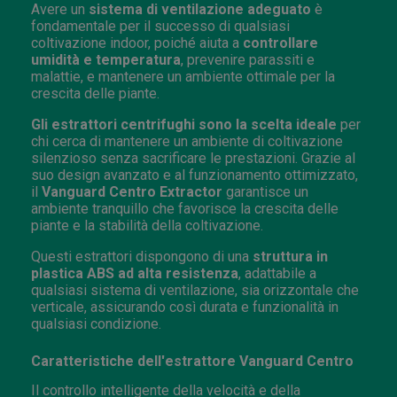
Avere un
sistema di ventilazione adeguato
è
fondamentale per il successo di qualsiasi
coltivazione indoor, poiché aiuta a
controllare
umidità e temperatura
, prevenire parassiti e
malattie, e mantenere un ambiente ottimale per la
crescita delle piante.
Gli estrattori centrifughi sono la scelta ideale
per
chi cerca di mantenere un ambiente di coltivazione
silenzioso senza sacrificare le prestazioni. Grazie al
suo design avanzato e al funzionamento ottimizzato,
il
Vanguard Centro Extractor
garantisce un
ambiente tranquillo che favorisce la crescita delle
piante e la stabilità della coltivazione.
Questi estrattori dispongono di una
struttura in
plastica ABS ad alta resistenza
, adattabile a
qualsiasi sistema di ventilazione, sia orizzontale che
verticale, assicurando così durata e funzionalità in
qualsiasi condizione.
Caratteristiche dell'estrattore Vanguard Centro
Il controllo intelligente della velocità e della