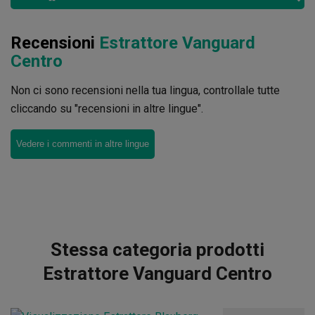
Recensioni
Estrattore Vanguard
Centro
Non ci sono recensioni nella tua lingua, controllale tutte
cliccando su "recensioni in altre lingue".
Vedere i commenti in altre lingue
Stessa categoria prodotti
Estrattore Vanguard Centro