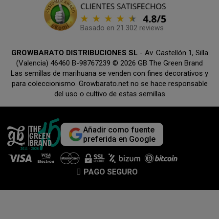
Basado en 21.302 reviews
GROWBARATO DISTRIBUCIONES SL
- Av. Castellón 1, Silla
(Valencia) 46460 B-98767239 © 2026 GB The Green Brand
Las semillas de marihuana se venden con fines decorativos y
para coleccionismo. Growbarato.net no se hace responsable
del uso o cultivo de estas semillas
Añadir como fuente
preferida en Google
PAGO SEGURO