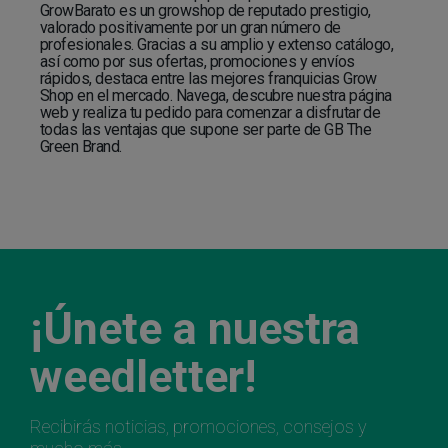
GrowBarato es un growshop de reputado prestigio,
valorado positivamente por un gran número de
profesionales. Gracias a su amplio y extenso catálogo,
así como por sus ofertas, promociones y envíos
rápidos, destaca entre las mejores franquicias Grow
Shop en el mercado. Navega, descubre nuestra página
web y realiza tu pedido para comenzar a disfrutar de
todas las ventajas que supone ser parte de GB The
Green Brand.
¡Únete a nuestra
weedletter!
Recibirás noticias, promociones, consejos y