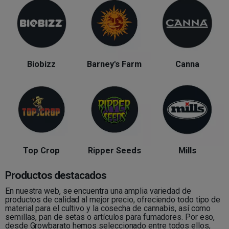
Biobizz
Barney's Farm
Canna
Top Crop
Ripper Seeds
Mills
Productos destacados
En nuestra web, se encuentra una amplia variedad de
productos de calidad al mejor precio, ofreciendo todo tipo de
material para el cultivo y la cosecha de cannabis, así como
semillas, pan de setas o artículos para fumadores. Por eso,
desde Growbarato hemos seleccionado entre todos ellos,