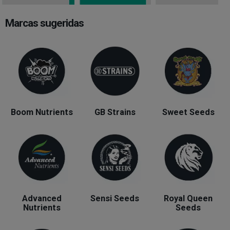
Marcas sugeridas
Boom Nutrients
GB Strains
Sweet Seeds
Advanced
Sensi Seeds
Royal Queen
Nutrients
Seeds