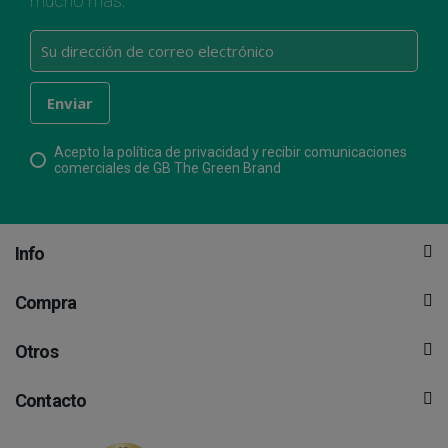
mucho más.
Acepto la política de privacidad y recibir comunicaciones
comerciales de GB The Green Brand
Info
Compra
Otros
Contacto