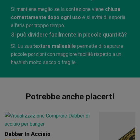
Si mantiene meglio se la confezione viene
chiusa
correttamente dopo ogni uso
e si evita di esporla
all'aria per troppo tempo.
Si può dividere facilmente in piccole quantità?
Sì. La sua
texture malleabile
permette di separare
piccole porzioni con maggiore facilità rispetto a un
hashish molto secco o fragile.
Potrebbe anche piacerti
Dabber In Acciaio