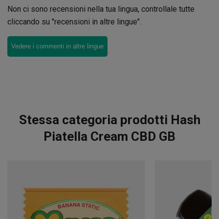
Non ci sono recensioni nella tua lingua, controllale tutte
cliccando su "recensioni in altre lingue".
Vedere i commenti in altre lingue
Stessa categoria prodotti Hash
Piatella Cream CBD GB