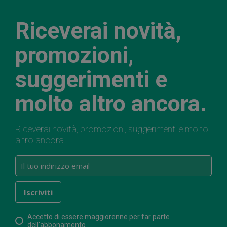
Riceverai novità,
promozioni,
suggerimenti e
molto altro ancora.
Riceverai novità, promozioni, suggerimenti e molto
altro ancora.
Accetto di essere maggiorenne per far parte
dell'abbonamento