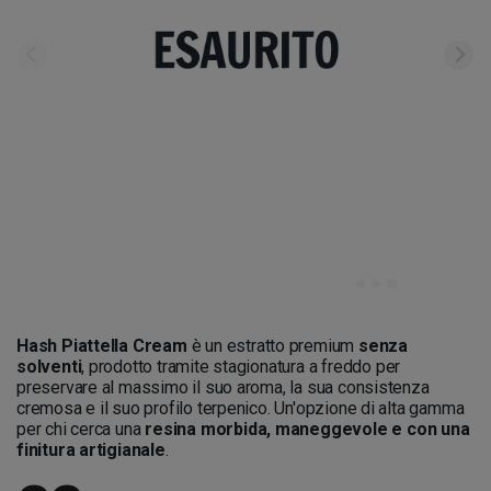
Hash Piattella Cream
è un estratto premium
senza
solventi
, prodotto tramite stagionatura a freddo per
preservare al massimo il suo aroma, la sua consistenza
cremosa e il suo profilo terpenico. Un'opzione di alta gamma
per chi cerca una
resina morbida, maneggevole e con una
finitura artigianale
.