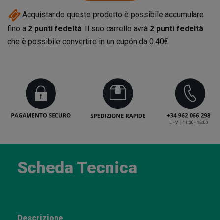
Acquistando questo prodotto è possibile accumulare
fino a
2
punti fedeltà
. Il suo carrello avrà
2
punti fedeltà
che è possibile convertire in un cupón da
0.40€
Scheda Tecnica
Descrizione